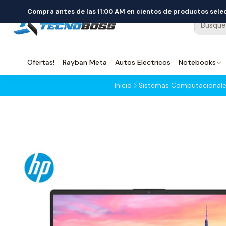
Compra antes de las 11:00 AM en cientos de productos sel
Ofertas!
Rayban Meta
Autos Electricos
Notebooks
Inicio
Sistemas Computacional