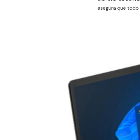
asegura que todo 