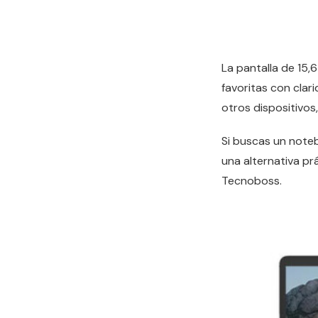
La pantalla de 15
favoritas con clar
otros dispositivos
Si buscas un note
una alternativa pr
Tecnoboss.