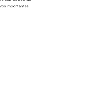
ivos importantes.