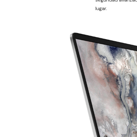
lugar.