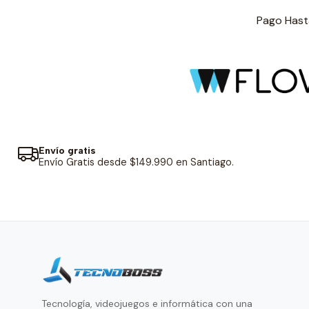
Pago Hasta
Envío gratis
Envío Gratis desde $149.990 en Santiago.
Tecnología, videojuegos e informática con una