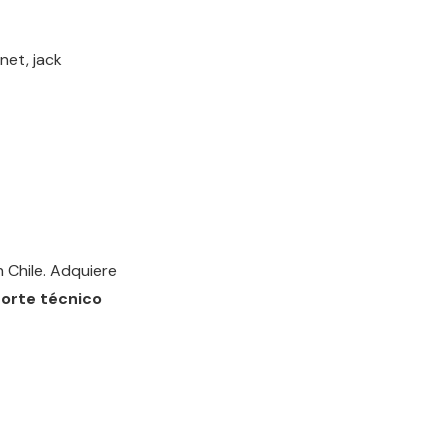
net, jack
 Chile. Adquiere
orte técnico