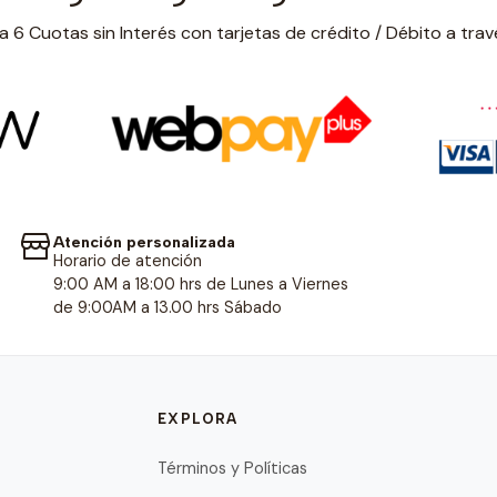
 6 Cuotas sin Interés con tarjetas de crédito / Débito a trav
Atención personalizada
Horario de atención
9:00 AM a 18:00 hrs de Lunes a Viernes
de 9:00AM a 13.00 hrs Sábado
EXPLORA
Términos y Políticas