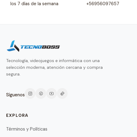
los 7 días de la semana
+56956097657
Tecnología, videojuegos e informática con una
selección moderna, atención cercana y compra
segura.
Síguenos
EXPLORA
Términos y Políticas