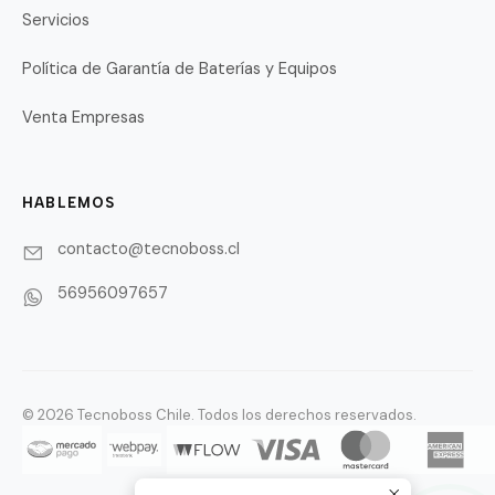
Servicios
Política de Garantía de Baterías y Equipos
Venta Empresas
HABLEMOS
contacto@tecnoboss.cl
56956097657
© 2026 Tecnoboss Chile. Todos los derechos reservados.