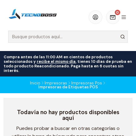
0
Compra antes de las 11:00 AM en cientos de productos
seleccionados y
recibe el mismo día
, tienes 10 días de prueba en
todo producto Reacondicionado. Paga hasta en 6 cuotas sin
interés.
Inicio
Impresoras
Impresoras Pos
Impresoras de Etiquetas POS
Todavía no hay productos disponibles
aquí
Puedes probar a buscar en otras categorías o