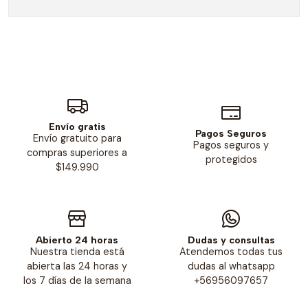
Envío gratis
Pagos Seguros
Envío gratuito para
Pagos seguros y
compras superiores a
protegidos
$149.990
Abierto 24 horas
Dudas y consultas
Nuestra tienda está
Atendemos todas tus
abierta las 24 horas y
dudas al whatsapp
los 7 días de la semana
+56956097657