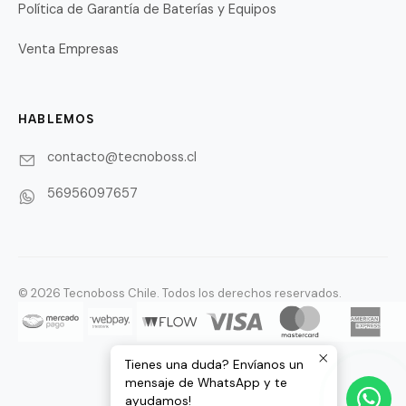
Política de Garantía de Baterías y Equipos
Venta Empresas
HABLEMOS
contacto@tecnoboss.cl
56956097657
© 2026 Tecnoboss Chile. Todos los derechos reservados.
Tienes una duda? Envíanos un
mensaje de WhatsApp y te
ayudamos!