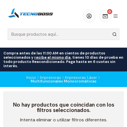
0
Compra antes de las 11:00 AM en cientos de productos
seleccionados y
recibe el mismo día
, tienes 10 días de prueba en
todo producto Reacondicionado. Paga hasta en 6 cuotas sin
interés.
Inicio
Impresoras
Impresoras Láser
Multifuncionales Monocromáticas
No hay productos que coincidan con los
filtros seleccionados.
Intenta eliminar o utilizar filtros diferentes.