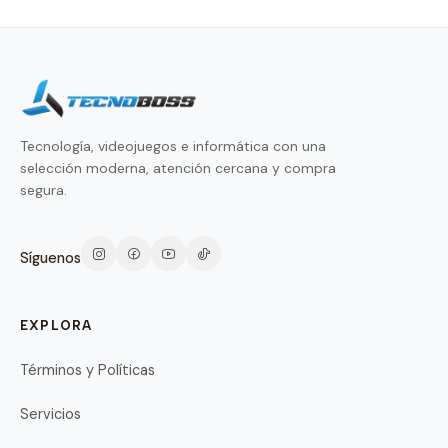
Tecnología, videojuegos e informática con una
selección moderna, atención cercana y compra
segura.
Síguenos
EXPLORA
Términos y Políticas
Servicios