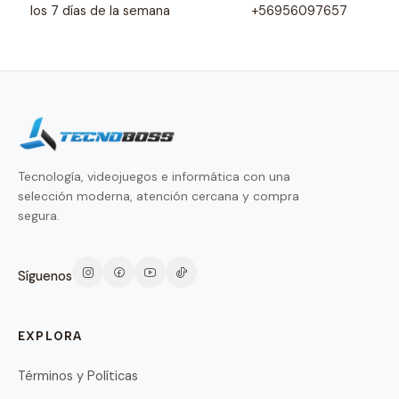
los 7 días de la semana
+56956097657
Tecnología, videojuegos e informática con una
selección moderna, atención cercana y compra
segura.
Síguenos
EXPLORA
Términos y Políticas