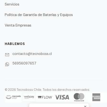
Servicios
Política de Garantía de Baterías y Equipos
Venta Empresas
HABLEMOS
contacto@tecnoboss.cl
56956097657
© 2026 Tecnoboss Chile. Todos los derechos reservados.