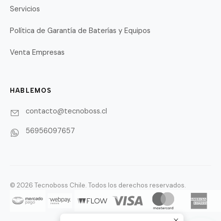
Servicios
Política de Garantía de Baterías y Equipos
Venta Empresas
HABLEMOS
contacto@tecnoboss.cl
56956097657
© 2026 Tecnoboss Chile. Todos los derechos reservados.