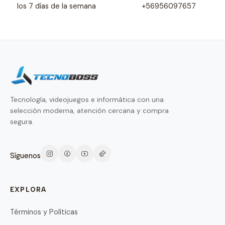
los 7 días de la semana
+56956097657
Tecnología, videojuegos e informática con una
selección moderna, atención cercana y compra
segura.
Síguenos
EXPLORA
Términos y Políticas