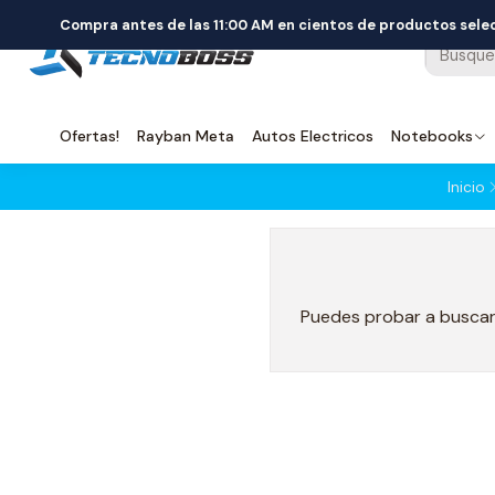
Compra antes de las 11:00 AM en cientos de productos sel
Ofertas!
Rayban Meta
Autos Electricos
Notebooks
Inicio
Puedes probar a buscar 