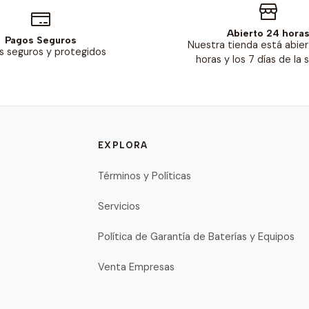
Abierto 24 hora
Pagos Seguros
Nuestra tienda está abier
s seguros y protegidos
horas y los 7 días de la
EXPLORA
Términos y Políticas
Servicios
Política de Garantía de Baterías y Equipos
Venta Empresas