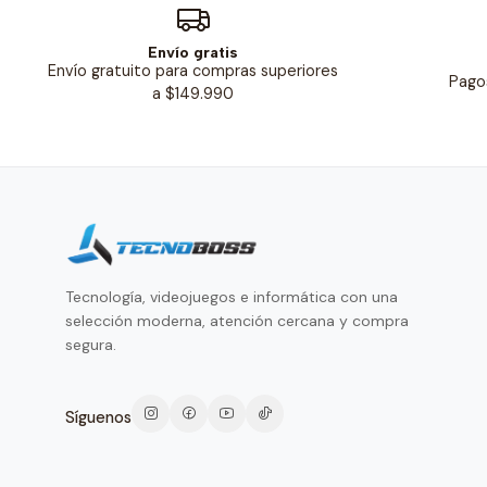
Envío gratis
Envío gratuito para compras superiores
Pago
a $149.990
Tecnología, videojuegos e informática con una
selección moderna, atención cercana y compra
segura.
Síguenos