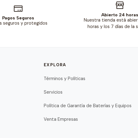
Abierto 24 hora
Pagos Seguros
Nuestra tienda está abier
s seguros y protegidos
horas y los 7 días de la
EXPLORA
Términos y Políticas
Servicios
Política de Garantía de Baterías y Equipos
Venta Empresas