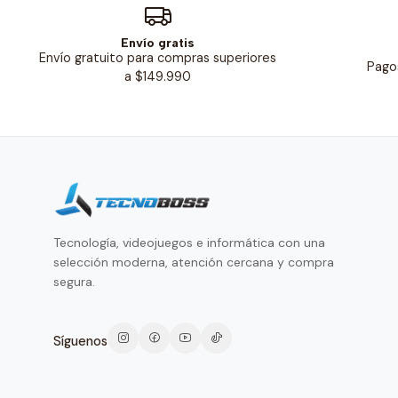
Envío gratis
Envío gratuito para compras superiores
Pago
a $149.990
Tecnología, videojuegos e informática con una
selección moderna, atención cercana y compra
segura.
Síguenos