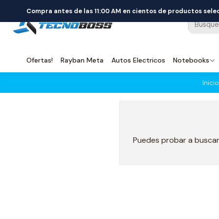
Compra antes de las 11:00 AM en cientos de productos sel
Ofertas!
Rayban Meta
Autos Electricos
Notebooks
Inicio
Puedes probar a buscar 