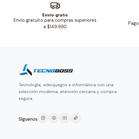
Envío gratis
Envío gratuito para compras superiores
Pago
a $149.990
Tecnología, videojuegos e informática con una
selección moderna, atención cercana y compra
segura.
Síguenos