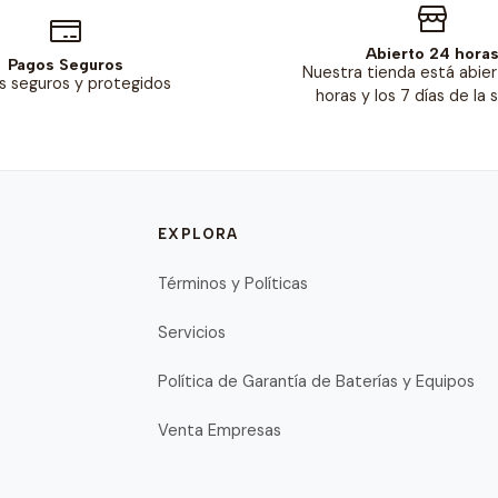
Abierto 24 hora
Pagos Seguros
Nuestra tienda está abier
s seguros y protegidos
horas y los 7 días de la
EXPLORA
Términos y Políticas
Servicios
Política de Garantía de Baterías y Equipos
Venta Empresas