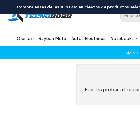
Compra antes de las 11:00 AM en cientos de productos sel
Ofertas!
Rayban Meta
Autos Electricos
Notebooks
Inicio
Puedes probar a buscar 