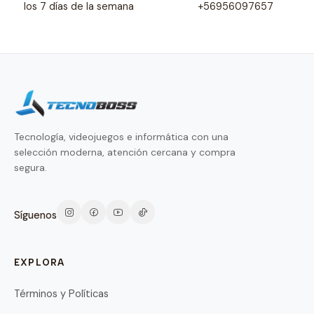
los 7 días de la semana
+56956097657
Tecnología, videojuegos e informática con una
selección moderna, atención cercana y compra
segura.
Síguenos
EXPLORA
Términos y Políticas