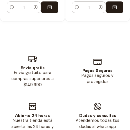
Cantidad
Cantidad
Envío gratis
Pagos Seguros
Envío gratuito para
Pagos seguros y
compras superiores a
protegidos
$149.990
Abierto 24 horas
Dudas y consultas
Nuestra tienda está
Atendemos todas tus
abierta las 24 horas y
dudas al whatsapp