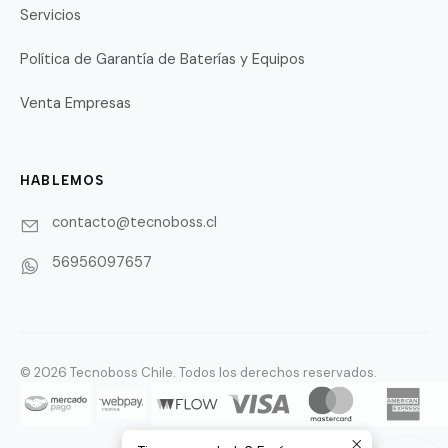
Servicios
Política de Garantía de Baterías y Equipos
Venta Empresas
HABLEMOS
contacto@tecnoboss.cl
56956097657
© 2026 Tecnoboss Chile. Todos los derechos reservados.