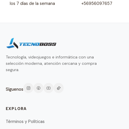
los 7 días de la semana
+56956097657
Tecnología, videojuegos e informática con una
selección moderna, atención cercana y compra
segura.
Síguenos
EXPLORA
Términos y Políticas