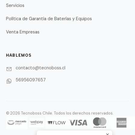
Servicios
Política de Garantía de Baterías y Equipos
Venta Empresas
HABLEMOS
contacto@tecnoboss.cl
56956097657
© 2026 Tecnoboss Chile. Todos los derechos reservados.