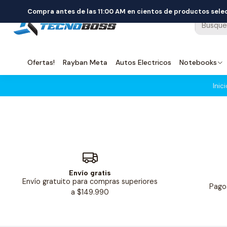
Compra antes de las 11:00 AM en cientos de productos sel
Ofertas!
Rayban Meta
Autos Electricos
Notebooks
Inici
Envío gratis
Envío gratuito para compras superiores
Pago
a $149.990