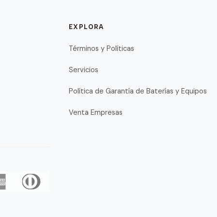
EXPLORA
Términos y Políticas
Servicios
Política de Garantía de Baterías y Equipos
Venta Empresas