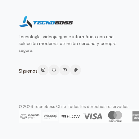
Tecnología, videojuegos e informática con una
selección moderna, atención cercana y compra
segura.
Síguenos
© 2026 Tecnoboss Chile. Todos los derechos reservados.