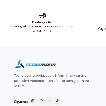
Envío gratis
Envío gratuito para compras superiores
Pago
a $149.990
Tecnología, videojuegos e informática con una
selección moderna, atención cercana y compra
segura.
Síguenos