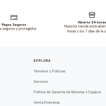
Abierto 24 hora
Pagos Seguros
Nuestra tienda está abier
s seguros y protegidos
horas y los 7 días de la
EXPLORA
Términos y Políticas
Servicios
Política de Garantía de Baterías y Equipos
Venta Empresas