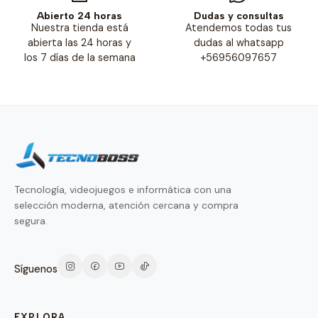
Abierto 24 horas
Dudas y consultas
Nuestra tienda está
Atendemos todas tus
abierta las 24 horas y
dudas al whatsapp
los 7 días de la semana
+56956097657
Tecnología, videojuegos e informática con una
selección moderna, atención cercana y compra
segura.
Síguenos
EXPLORA