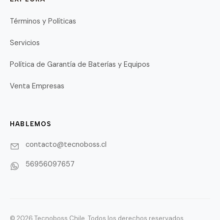
Términos y Políticas
Servicios
Política de Garantía de Baterías y Equipos
Venta Empresas
HABLEMOS
contacto@tecnoboss.cl
56956097657
© 2026 Tecnoboss Chile. Todos los derechos reservados.