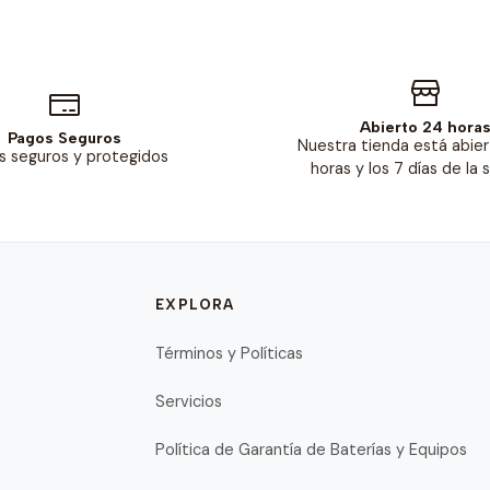
Abierto 24 hora
Pagos Seguros
Nuestra tienda está abier
s seguros y protegidos
horas y los 7 días de la
EXPLORA
Términos y Políticas
Servicios
Política de Garantía de Baterías y Equipos