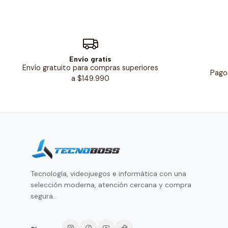
Envío gratis
Envío gratuito para compras superiores
Pago
a $149.990
Tecnología, videojuegos e informática con una
selección moderna, atención cercana y compra
segura.