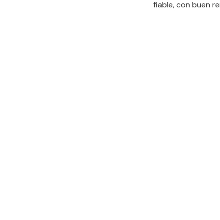
fiable, con buen 