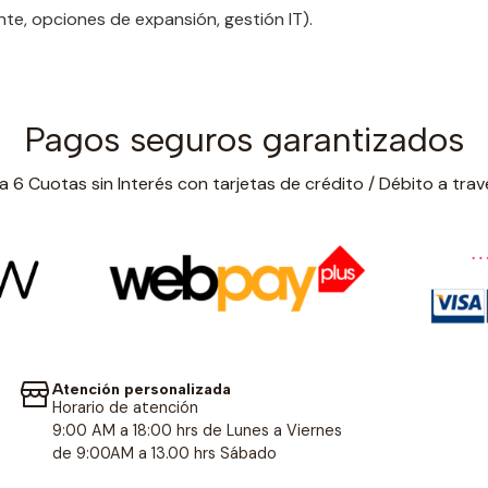
te, opciones de expansión, gestión IT).
Pagos seguros garantizados
 6 Cuotas sin Interés con tarjetas de crédito / Débito a trav
Atención personalizada
Horario de atención
9:00 AM a 18:00 hrs de Lunes a Viernes
de 9:00AM a 13.00 hrs Sábado