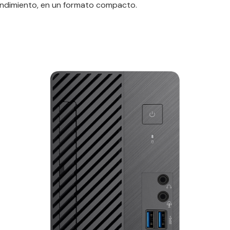
rendimiento, en un formato compacto.