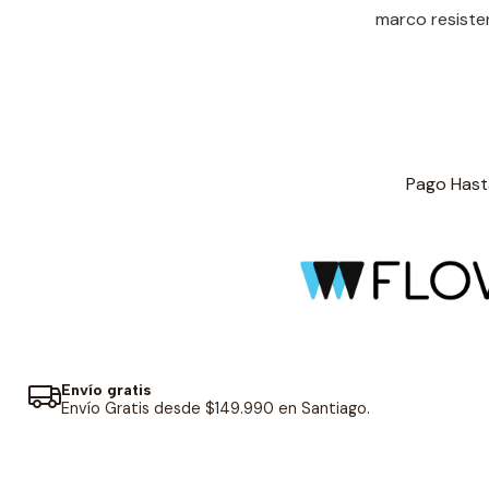
marco resisten
Pago Hasta
Envío gratis
Envío Gratis desde $149.990 en Santiago.