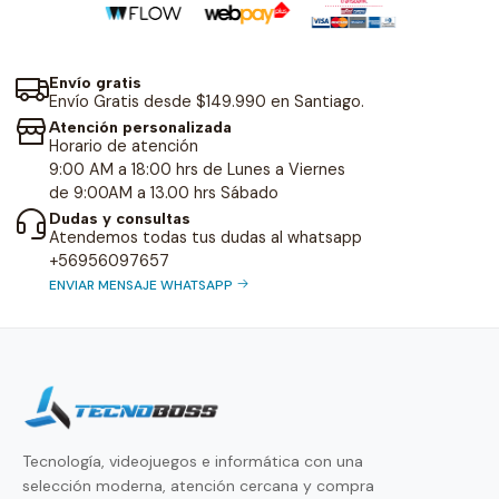
Envío gratis
Envío Gratis desde $149.990 en Santiago.
Atención personalizada
Horario de atención
9:00 AM a 18:00 hrs de Lunes a Viernes
de 9:00AM a 13.00 hrs Sábado
Dudas y consultas
Atendemos todas tus dudas al whatsapp
+56956097657
ENVIAR MENSAJE WHATSAPP
Tecnología, videojuegos e informática con una
selección moderna, atención cercana y compra