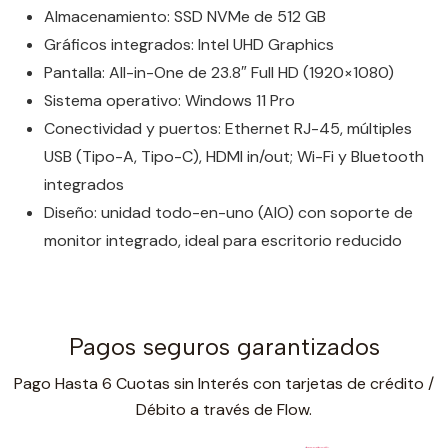
Almacenamiento: SSD NVMe de 512 GB
Gráficos integrados: Intel UHD Graphics
Pantalla: All-in-One de 23.8″ Full HD (1920×1080)
Sistema operativo: Windows 11 Pro
Conectividad y puertos: Ethernet RJ-45, múltiples
USB (Tipo-A, Tipo-C), HDMI in/out; Wi-Fi y Bluetooth
integrados
Diseño: unidad todo-en-uno (AIO) con soporte de
monitor integrado, ideal para escritorio reducido
Pagos seguros garantizados
Pago Hasta 6 Cuotas sin Interés con tarjetas de crédito /
Débito a través de Flow.