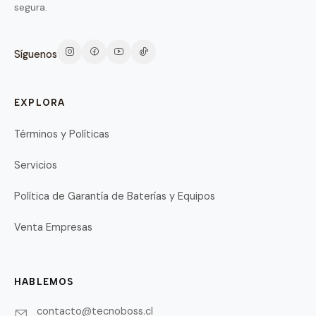
segura.
Síguenos
EXPLORA
Términos y Políticas
Servicios
Política de Garantía de Baterías y Equipos
Venta Empresas
HABLEMOS
contacto@tecnoboss.cl