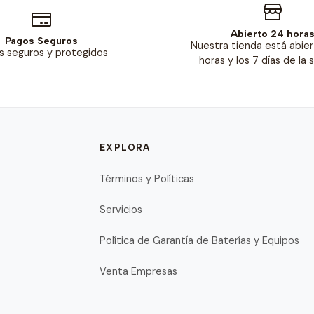
Abierto 24 hora
Pagos Seguros
Nuestra tienda está abier
s seguros y protegidos
horas y los 7 días de la
EXPLORA
Términos y Políticas
Servicios
Política de Garantía de Baterías y Equipos
Venta Empresas