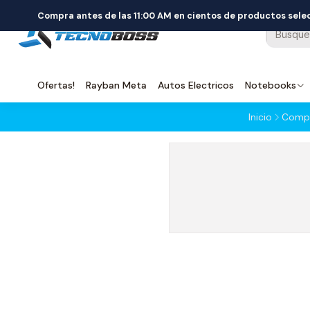
Compra antes de las 11:00 AM en cientos de productos sel
Ofertas!
Rayban Meta
Autos Electricos
Notebooks
Inicio
Compo