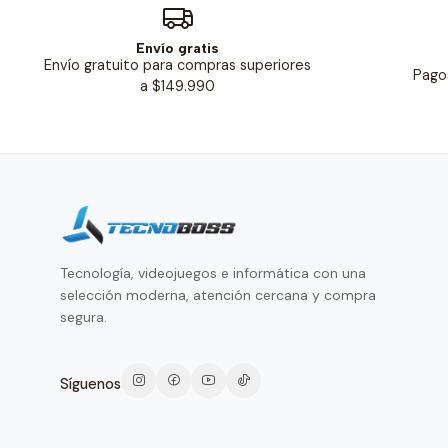
Envío gratis
Envío gratuito para compras superiores
Pago
a $149.990
Tecnología, videojuegos e informática con una
selección moderna, atención cercana y compra
segura.
Síguenos