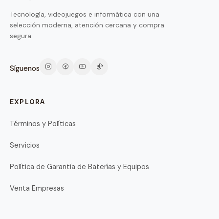
Tecnología, videojuegos e informática con una
selección moderna, atención cercana y compra
segura.
Síguenos
EXPLORA
Términos y Políticas
Servicios
Política de Garantía de Baterías y Equipos
Venta Empresas