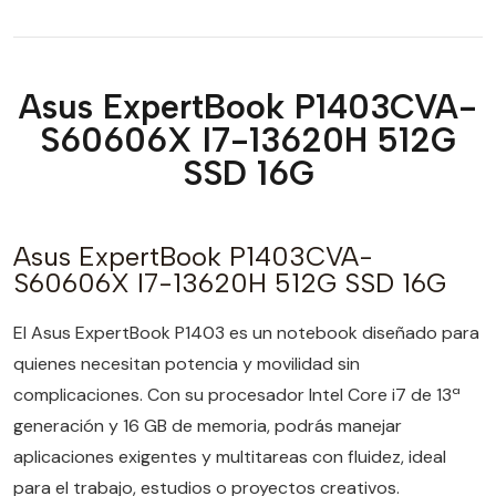
Asus ExpertBook P1403CVA-
S60606X I7-13620H 512G
SSD 16G
Asus ExpertBook P1403CVA-
S60606X I7-13620H 512G SSD 16G
El Asus ExpertBook P1403 es un notebook diseñado para
quienes necesitan potencia y movilidad sin
complicaciones. Con su procesador Intel Core i7 de 13ª
generación y 16 GB de memoria, podrás manejar
aplicaciones exigentes y multitareas con fluidez, ideal
para el trabajo, estudios o proyectos creativos.