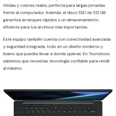
nítidas y colores reales, perfecta para largas jornadas
frente al computador. Además, el disco SSD de 512 GB
garantiza arranques rápidos y un almacenamiento
eficiente para tus archivos más importantes.
Este equipo también cuenta con conectividad avanzada
y seguridad integrada, todo en un diseño moderno y
liviano que puedes llevar a donde quieras. En Tecnoboss
sabemos que necesitas tecnología confiable para rendir
al máximo.