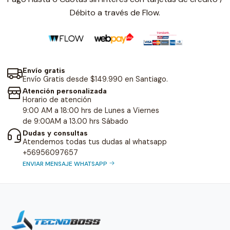
Débito a través de Flow.
Envío gratis
Envío Gratis desde $149.990 en Santiago.
Atención personalizada
Horario de atención
9:00 AM a 18:00 hrs de Lunes a Viernes
de 9:00AM a 13.00 hrs Sábado
Dudas y consultas
Atendemos todas tus dudas al whatsapp
+56956097657
ENVIAR MENSAJE WHATSAPP