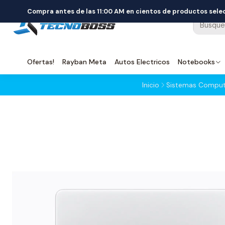
Compra antes de las 11:00 AM en cientos de productos sel
Ofertas!
Rayban Meta
Autos Electricos
Notebooks
Inicio
Sistemas Comput