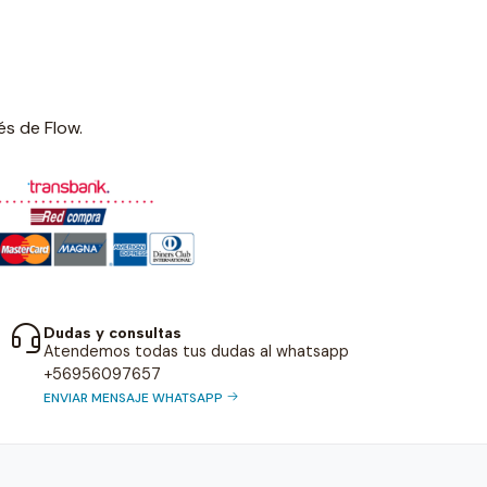
és de Flow.
Dudas y consultas
Atendemos todas tus dudas al whatsapp
+56956097657
ENVIAR MENSAJE WHATSAPP