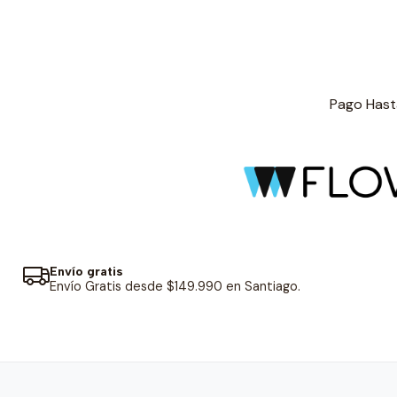
Pago Hasta
Envío gratis
Envío Gratis desde $149.990 en Santiago.