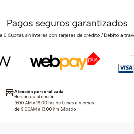
Pagos seguros garantizados
 6 Cuotas sin Interés con tarjetas de crédito / Débito a trav
Atención personalizada
Horario de atención
9:00 AM a 18:00 hrs de Lunes a Viernes
de 9:00AM a 13.00 hrs Sábado