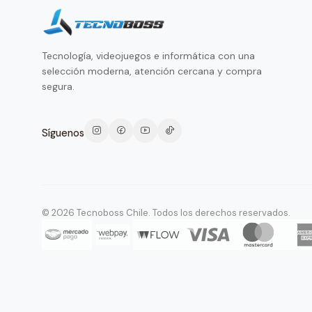
Tecnología, videojuegos e informática con una
selección moderna, atención cercana y compra
segura.
Síguenos
© 2026 Tecnoboss Chile. Todos los derechos reservados.