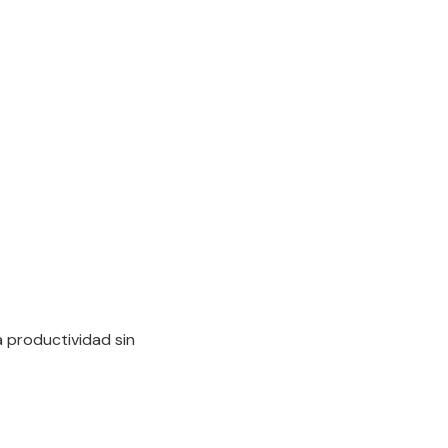
 productividad sin