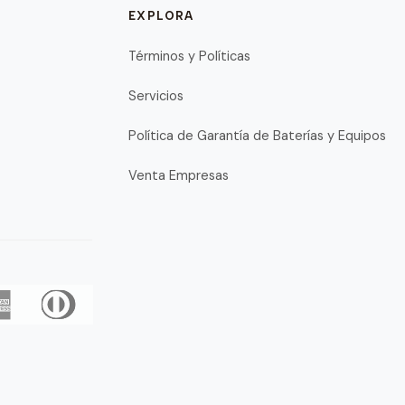
EXPLORA
Términos y Políticas
Servicios
Política de Garantía de Baterías y Equipos
Venta Empresas