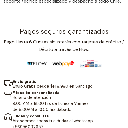
soporte técnico especializado y despacho a todo Chile.
Pagos seguros garantizados
Pago Hasta 6 Cuotas sin Interés con tarjetas de crédito /
Débito a través de Flow.
Envío gratis
Envío Gratis desde $149.990 en Santiago.
Atención personalizada
Horario de atención
9:00 AM a 18:00 hrs de Lunes a Viernes
de 9:00AM a 13.00 hrs Sábado
Dudas y consultas
Atendemos todas tus dudas al whatsapp
+56956097657