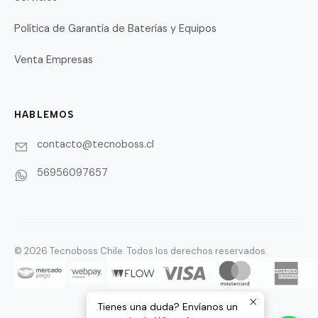
Política de Garantía de Baterías y Equipos
Venta Empresas
HABLEMOS
contacto@tecnoboss.cl
56956097657
© 2026 Tecnoboss Chile. Todos los derechos reservados.
Tienes una duda? Envíanos un