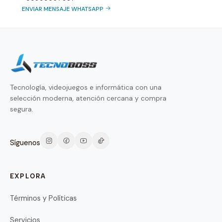
ENVIAR MENSAJE WHATSAPP
Tecnología, videojuegos e informática con una
selección moderna, atención cercana y compra
segura.
Síguenos
EXPLORA
Términos y Políticas
Servicios