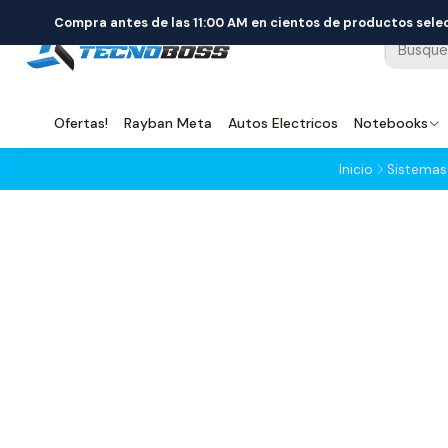
Compra antes de las 11:00 AM en cientos de productos sel
Ofertas!
Rayban Meta
Autos Electricos
Notebooks
Inicio
Sistemas