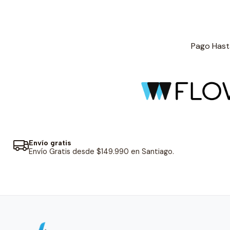
Pago Hasta
Envío gratis
Envío Gratis desde $149.990 en Santiago.