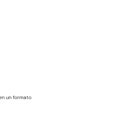
 en un formato