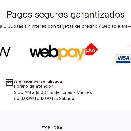
Pagos seguros garantizados
 6 Cuotas sin Interés con tarjetas de crédito / Débito a trav
Atención personalizada
Horario de atención
9:00 AM a 18:00 hrs de Lunes a Viernes
de 9:00AM a 13.00 hrs Sábado
EXPLORA