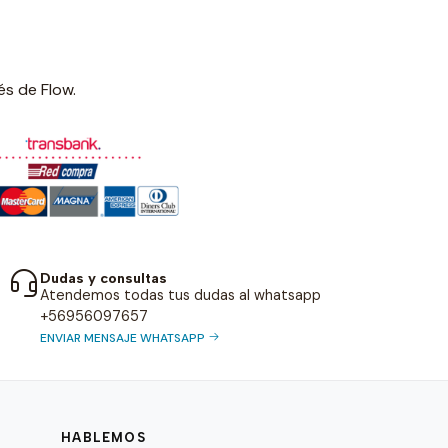
és de Flow.
Dudas y consultas
Atendemos todas tus dudas al whatsapp
+56956097657
ENVIAR MENSAJE WHATSAPP
HABLEMOS