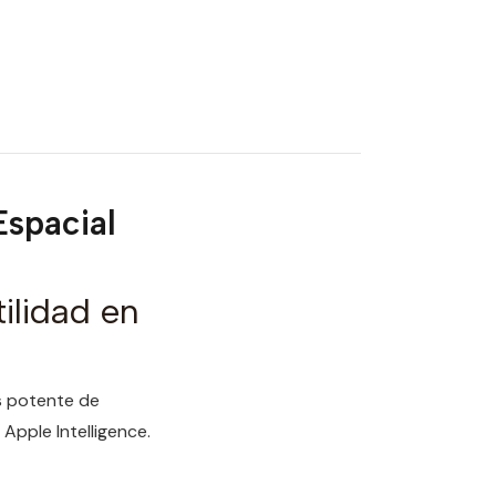
Espacial
ilidad en
ás potente de
Apple Intelligence.