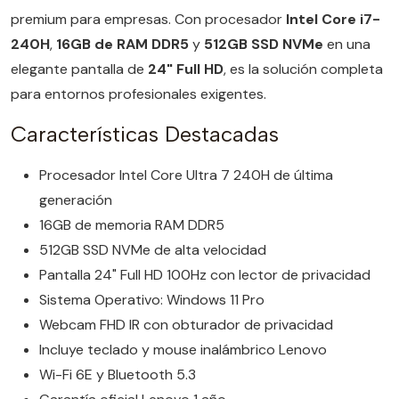
premium para empresas. Con procesador
Intel Core i7-
240H
,
16GB de RAM DDR5
y
512GB SSD NVMe
en una
elegante pantalla de
24" Full HD
, es la solución completa
para entornos profesionales exigentes.
Características Destacadas
Procesador Intel Core Ultra 7 240H de última
generación
16GB de memoria RAM DDR5
512GB SSD NVMe de alta velocidad
Pantalla 24" Full HD 100Hz con lector de privacidad
Sistema Operativo: Windows 11 Pro
Webcam FHD IR con obturador de privacidad
Incluye teclado y mouse inalámbrico Lenovo
Wi-Fi 6E y Bluetooth 5.3