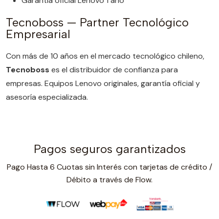
Garantía oficial Lenovo 1 año
Tecnoboss — Partner Tecnológico
Empresarial
Con más de 10 años en el mercado tecnológico chileno,
Tecnoboss
es el distribuidor de confianza para
empresas. Equipos Lenovo originales, garantía oficial y
asesoría especializada.
Pagos seguros garantizados
Pago Hasta 6 Cuotas sin Interés con tarjetas de crédito /
Débito a través de Flow.