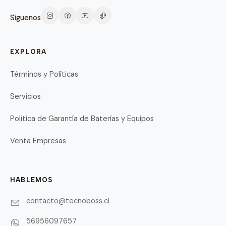
Síguenos
EXPLORA
Términos y Políticas
Servicios
Política de Garantía de Baterías y Equipos
Venta Empresas
HABLEMOS
contacto@tecnoboss.cl
56956097657