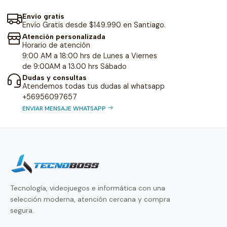
Envío gratis
Envío Gratis desde $149.990 en Santiago.
Atención personalizada
Horario de atención
9:00 AM a 18:00 hrs de Lunes a Viernes
de 9:00AM a 13.00 hrs Sábado
Dudas y consultas
Atendemos todas tus dudas al whatsapp
+56956097657
ENVIAR MENSAJE WHATSAPP
Tecnología, videojuegos e informática con una
selección moderna, atención cercana y compra
segura.