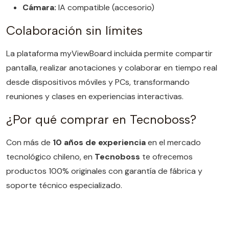
Cámara:
IA compatible (accesorio)
Colaboración sin límites
La plataforma myViewBoard incluida permite compartir
pantalla, realizar anotaciones y colaborar en tiempo real
desde dispositivos móviles y PCs, transformando
reuniones y clases en experiencias interactivas.
¿Por qué comprar en Tecnoboss?
Con más de
10 años de experiencia
en el mercado
tecnológico chileno, en
Tecnoboss
te ofrecemos
productos 100% originales con garantía de fábrica y
soporte técnico especializado.