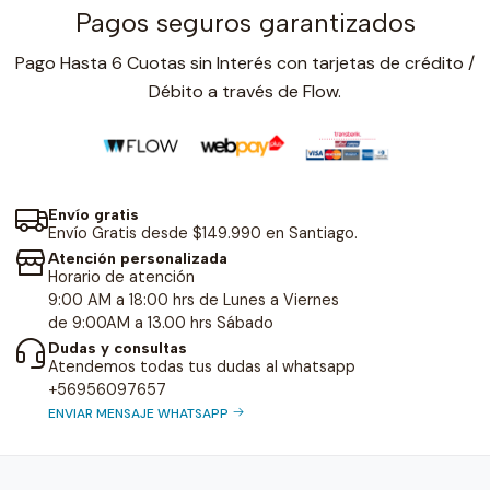
Pagos seguros garantizados
Pago Hasta 6 Cuotas sin Interés con tarjetas de crédito /
Débito a través de Flow.
Envío gratis
Envío Gratis desde $149.990 en Santiago.
Atención personalizada
Horario de atención
9:00 AM a 18:00 hrs de Lunes a Viernes
de 9:00AM a 13.00 hrs Sábado
Dudas y consultas
Atendemos todas tus dudas al whatsapp
+56956097657
ENVIAR MENSAJE WHATSAPP