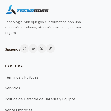
Tecnología, videojuegos e informática con una
selección moderna, atención cercana y compra
segura.
Síguenos
EXPLORA
Términos y Políticas
Servicios
Política de Garantía de Baterías y Equipos
Venta Empresas