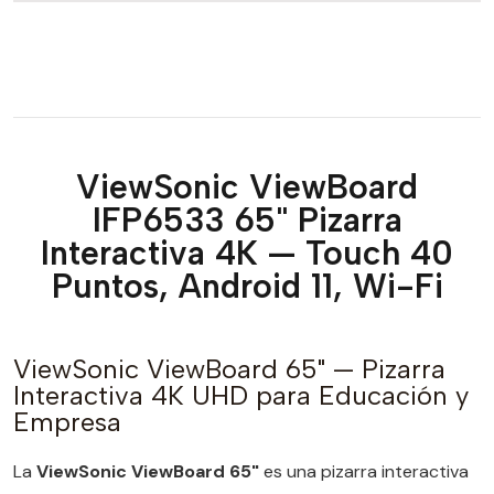
ViewSonic ViewBoard
IFP6533 65" Pizarra
Interactiva 4K — Touch 40
Puntos, Android 11, Wi-Fi
ViewSonic ViewBoard 65" — Pizarra
Interactiva 4K UHD para Educación y
Empresa
La
ViewSonic ViewBoard 65"
es una pizarra interactiva