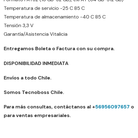
Temperatura de servicio -25 C 85 C
Temperatura de almacenamiento -40 C 85 C
Tensión 3,3 V
Garantía/Asistencia Vitalicia
Entregamos Boleta o Factura con su compra.
DISPONIBILIDAD INMEDIATA
Envíos a todo Chile.
Somos Tecnoboss Chile.
Para más consultas, contáctanos al +
56956097657
o
para ventas empresariales.