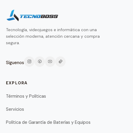
Tecnología, videojuegos e informática con una
selección moderna, atención cercana y compra
segura.
Síguenos
EXPLORA
Términos y Políticas
Servicios
Política de Garantía de Baterías y Equipos