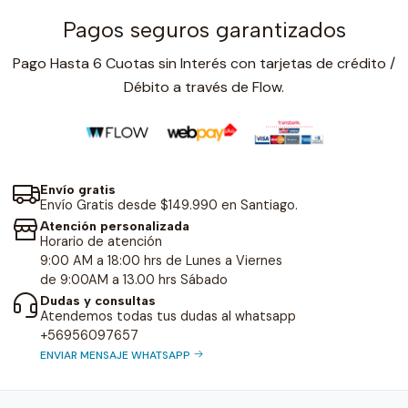
Pagos seguros garantizados
Pago Hasta 6 Cuotas sin Interés con tarjetas de crédito /
Débito a través de Flow.
Envío gratis
Envío Gratis desde $149.990 en Santiago.
Atención personalizada
Horario de atención
9:00 AM a 18:00 hrs de Lunes a Viernes
de 9:00AM a 13.00 hrs Sábado
Dudas y consultas
Atendemos todas tus dudas al whatsapp
+56956097657
ENVIAR MENSAJE WHATSAPP