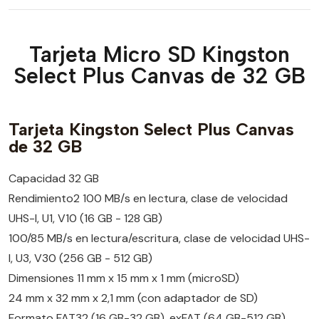
Tarjeta Micro SD Kingston
Select Plus Canvas de 32 GB
Tarjeta Kingston Select Plus Canvas
de 32 GB
Capacidad 32 GB
Rendimiento2 100 MB/s en lectura, clase de velocidad
UHS-I, U1, V10 (16 GB - 128 GB)
100/85 MB/s en lectura/escritura, clase de velocidad UHS-
I, U3, V30 (256 GB - 512 GB)
Dimensiones 11 mm x 15 mm x 1 mm (microSD)
24 mm x 32 mm x 2,1 mm (con adaptador de SD)
Formato FAT32 (16 GB-32 GB), exFAT (64 GB-512 GB)