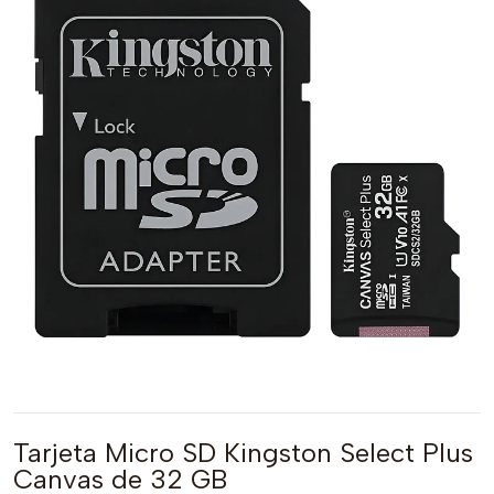
Tarjeta Micro SD Kingston Select Plus
Canvas de 32 GB