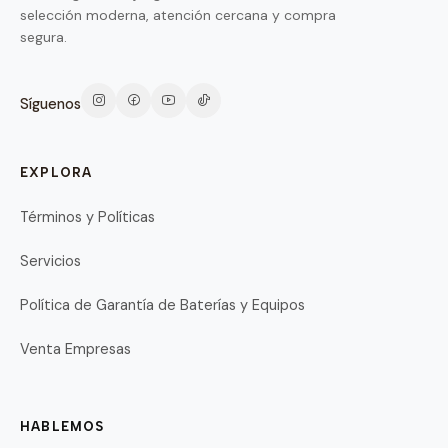
selección moderna, atención cercana y compra
segura.
Síguenos
EXPLORA
Términos y Políticas
Servicios
Política de Garantía de Baterías y Equipos
Venta Empresas
HABLEMOS