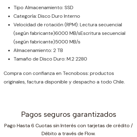
Tipo Almacenamiento: SSD
Categoría: Disco Duro Interno
Velocidad de rotación (RPM): Lectura secuencial
(según fabricante)6000 MB/sEscritura secuencial
(según fabricante)5000 MB/s
Almacenamiento: 2 TB
Tamaño de Disco Duro: M.2 2280
Compra con confianza en Tecnoboss: productos
originales, factura disponible y despacho a todo Chile.
Pagos seguros garantizados
Pago Hasta 6 Cuotas sin Interés con tarjetas de crédito /
Débito a través de Flow.