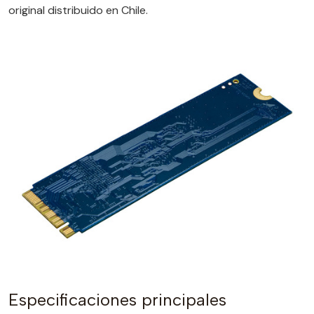
original distribuido en Chile.
Especificaciones principales