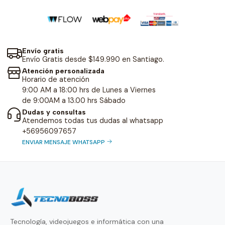
Envío gratis
Envío Gratis desde $149.990 en Santiago.
Atención personalizada
Horario de atención
9:00 AM a 18:00 hrs de Lunes a Viernes
de 9:00AM a 13.00 hrs Sábado
Dudas y consultas
Atendemos todas tus dudas al whatsapp
+56956097657
ENVIAR MENSAJE WHATSAPP
Tecnología, videojuegos e informática con una