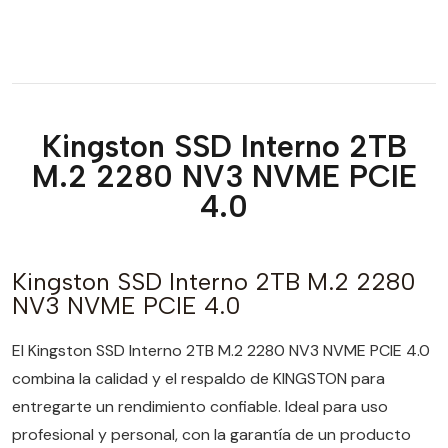
Kingston SSD Interno 2TB
M.2 2280 NV3 NVME PCIE
4.0
Kingston SSD Interno 2TB M.2 2280
NV3 NVME PCIE 4.0
El Kingston SSD Interno 2TB M.2 2280 NV3 NVME PCIE 4.0
combina la calidad y el respaldo de KINGSTON para
entregarte un rendimiento confiable. Ideal para uso
profesional y personal, con la garantía de un producto