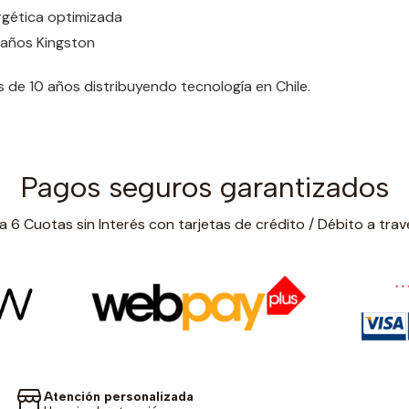
ergética optimizada
 años Kingston
de 10 años distribuyendo tecnología en Chile.
Pagos seguros garantizados
 6 Cuotas sin Interés con tarjetas de crédito / Débito a trav
Atención personalizada