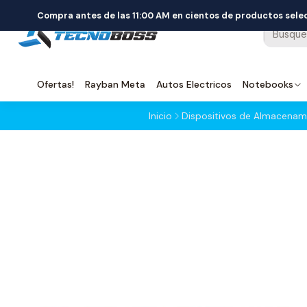
Compra antes de las 11:00 AM en cientos de productos sel
Ofertas!
Rayban Meta
Autos Electricos
Notebooks
Inicio
Dispositivos de Almacenam