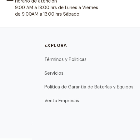
Horario de atención
9:00 AM a 18:00 hrs de Lunes a Viernes
de 9:00AM a 13.00 hrs Sábado
EXPLORA
Términos y Políticas
Servicios
Política de Garantía de Baterías y Equipos
Venta Empresas