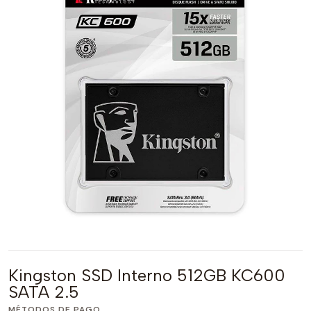
Kingston SSD Interno 512GB KC600
SATA 2.5
MÉTODOS DE PAGO