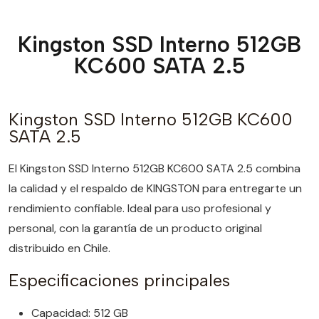
Kingston SSD Interno 512GB
KC600 SATA 2.5
Kingston SSD Interno 512GB KC600
SATA 2.5
El Kingston SSD Interno 512GB KC600 SATA 2.5 combina
la calidad y el respaldo de KINGSTON para entregarte un
rendimiento confiable. Ideal para uso profesional y
personal, con la garantía de un producto original
distribuido en Chile.
Especificaciones principales
Capacidad: 512 GB