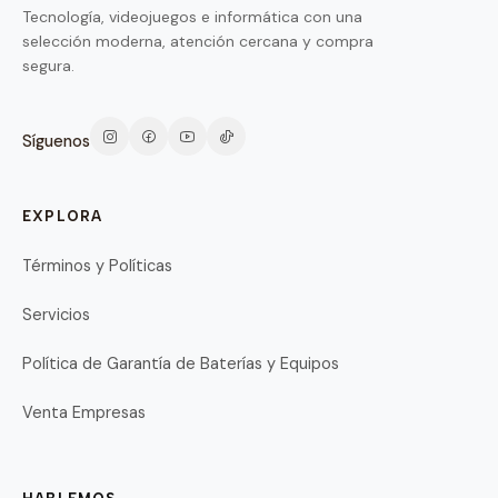
Tecnología, videojuegos e informática con una
selección moderna, atención cercana y compra
segura.
Síguenos
EXPLORA
Términos y Políticas
Servicios
Política de Garantía de Baterías y Equipos
Venta Empresas