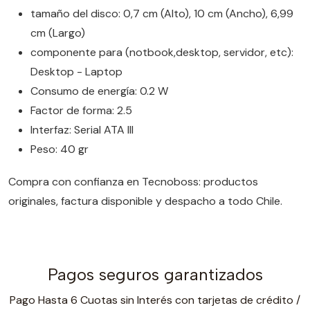
tamaño del disco: 0,7 cm (Alto), 10 cm (Ancho), 6,99
cm (Largo)
componente para (notbook,desktop, servidor, etc):
Desktop - Laptop
Consumo de energía: 0.2 W
Factor de forma: 2.5
Interfaz: Serial ATA III
Peso: 40 gr
Compra con confianza en Tecnoboss: productos
originales, factura disponible y despacho a todo Chile.
Pagos seguros garantizados
Pago Hasta 6 Cuotas sin Interés con tarjetas de crédito /