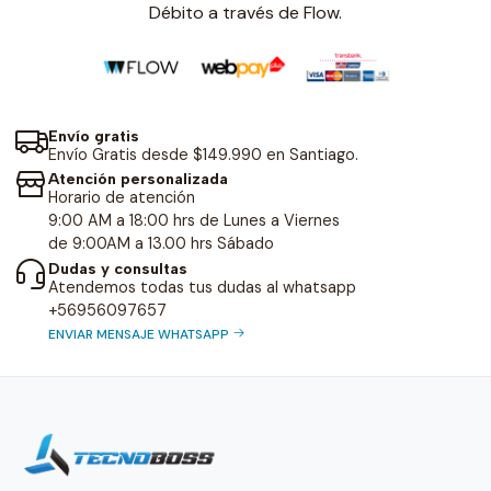
Débito a través de Flow.
Envío gratis
Envío Gratis desde $149.990 en Santiago.
Atención personalizada
Horario de atención
9:00 AM a 18:00 hrs de Lunes a Viernes
de 9:00AM a 13.00 hrs Sábado
Dudas y consultas
Atendemos todas tus dudas al whatsapp
+56956097657
ENVIAR MENSAJE WHATSAPP