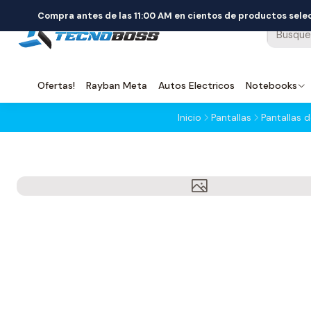
Compra antes de las 11:00 AM en cientos de productos sel
Ofertas!
Rayban Meta
Autos Electricos
Notebooks
Inicio
Pantallas
Pantallas 