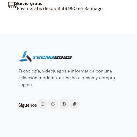
Envío gratis
Envío Gratis desde $149.990 en Santiago.
Tecnología, videojuegos e informática con una
selección moderna, atención cercana y compra
segura.
Síguenos