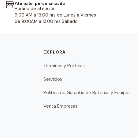
Atención personalizada
Horario de atención
9:00 AM a 18:00 hrs de Lunes a Viernes
de 9:00AM a 13.00 hrs Sábado
EXPLORA
Términos y Políticas
Servicios
Política de Garantía de Baterías y Equipos
Venta Empresas