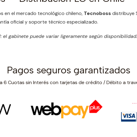
s en el mercado tecnológico chileno,
Tecnoboss
distribuye
ntía oficial y soporte técnico especializado.
: el gabinete puede variar ligeramente según disponibilidad
Pagos seguros garantizados
 6 Cuotas sin Interés con tarjetas de crédito / Débito a trav