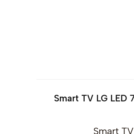
Smart TV LG LED 
Smart T