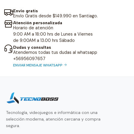
Envío gratis
Envío Gratis desde $149.990 en Santiago.
Atención personalizada
Horario de atención
9:00 AM a 18:00 hrs de Lunes a Viernes
de 9:00AM a 13.00 hrs Sábado
Dudas y consultas
Atendemos todas tus dudas al whatsapp
+56956097657
ENVIAR MENSAJE WHATSAPP
Tecnología, videojuegos e informática con una
selección moderna, atención cercana y compra
segura.