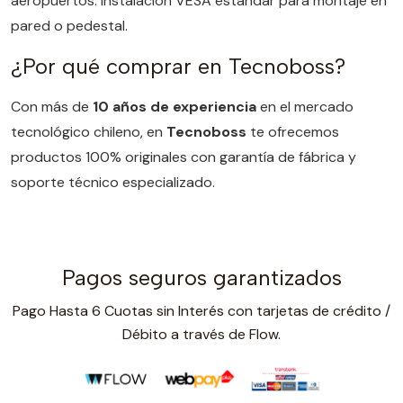
aeropuertos. Instalación VESA estándar para montaje en
pared o pedestal.
¿Por qué comprar en Tecnoboss?
Con más de
10 años de experiencia
en el mercado
tecnológico chileno, en
Tecnoboss
te ofrecemos
productos 100% originales con garantía de fábrica y
soporte técnico especializado.
Pagos seguros garantizados
Pago Hasta 6 Cuotas sin Interés con tarjetas de crédito /
Débito a través de Flow.