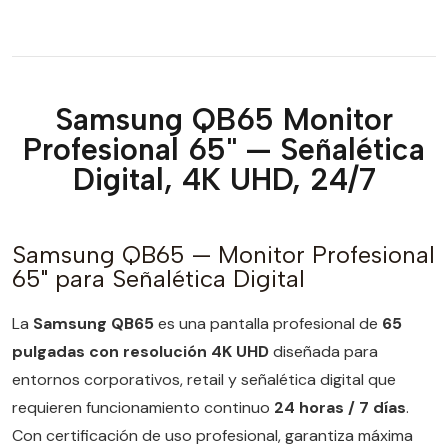
Samsung QB65 Monitor
Profesional 65" — Señalética
Digital, 4K UHD, 24/7
Samsung QB65 — Monitor Profesional
65" para Señalética Digital
La
Samsung QB65
es una pantalla profesional de
65
pulgadas con resolución 4K UHD
diseñada para
entornos corporativos, retail y señalética digital que
requieren funcionamiento continuo
24 horas / 7 días
.
Con certificación de uso profesional, garantiza máxima