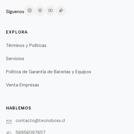
Síguenos
EXPLORA
Términos y Políticas
Servicios
Política de Garantía de Baterías y Equipos
Venta Empresas
HABLEMOS
contacto@tecnoboss.cl
56956097657