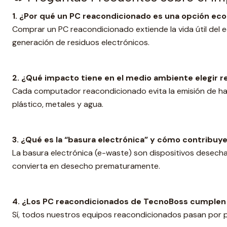
1. ¿Por qué un PC reacondicionado es una opción eco
Comprar un PC reacondicionado extiende la vida útil del 
generación de residuos electrónicos.
2. ¿Qué impacto tiene en el medio ambiente elegir 
Cada computador reacondicionado evita la emisión de ha
plástico, metales y agua.
3. ¿Qué es la “basura electrónica” y cómo contribuy
La basura electrónica (e-waste) son dispositivos desechad
convierta en desecho prematuramente.
4. ¿Los PC reacondicionados de TecnoBoss cumplen
Sí, todos nuestros equipos reacondicionados pasan por p