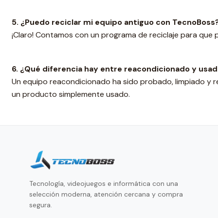
5. ¿Puedo reciclar mi equipo antiguo con TecnoBoss
¡Claro! Contamos con un programa de reciclaje para que p
6. ¿Qué diferencia hay entre reacondicionado y usa
Un equipo reacondicionado ha sido probado, limpiado y 
un producto simplemente usado.
Tecnología, videojuegos e informática con una
selección moderna, atención cercana y compra
segura.