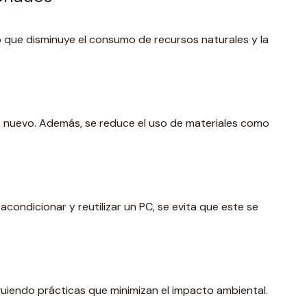
o que disminuye el consumo de recursos naturales y la
 nuevo. Además, se reduce el uso de materiales como
ondicionar y reutilizar un PC, se evita que este se
uiendo prácticas que minimizan el impacto ambiental.