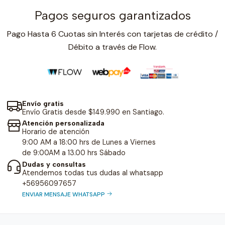
Pagos seguros garantizados
Pago Hasta 6 Cuotas sin Interés con tarjetas de crédito /
Débito a través de Flow.
Envío gratis
Envío Gratis desde $149.990 en Santiago.
Atención personalizada
Horario de atención
9:00 AM a 18:00 hrs de Lunes a Viernes
de 9:00AM a 13.00 hrs Sábado
Dudas y consultas
Atendemos todas tus dudas al whatsapp
+56956097657
ENVIAR MENSAJE WHATSAPP