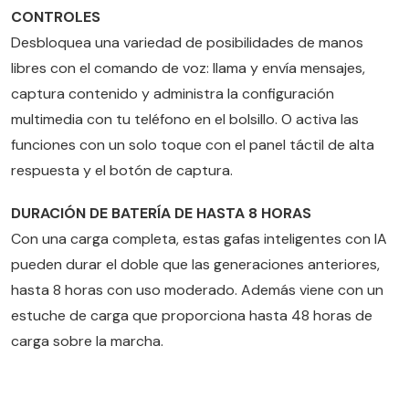
CONTROLES
Desbloquea una variedad de posibilidades de manos
libres con el comando de voz: llama y envía mensajes,
captura contenido y administra la configuración
multimedia con tu teléfono en el bolsillo. O activa las
funciones con un solo toque con el panel táctil de alta
respuesta y el botón de captura.
DURACIÓN DE BATERÍA DE HASTA 8 HORAS
Con una carga completa, estas gafas inteligentes con IA
pueden durar el doble que las generaciones anteriores,
hasta 8 horas con uso moderado. Además viene con un
estuche de carga que proporciona hasta 48 horas de
carga sobre la marcha.