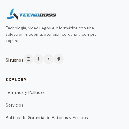
Tecnología, videojuegos e informática con una
selección moderna, atención cercana y compra
segura.
Síguenos
EXPLORA
Términos y Políticas
Servicios
Política de Garantía de Baterías y Equipos