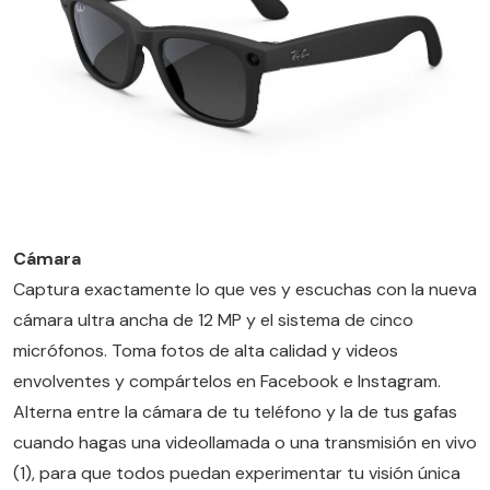
Cámara
Captura exactamente lo que ves y escuchas con la nueva
cámara ultra ancha de 12 MP y el sistema de cinco
micrófonos. Toma fotos de alta calidad y videos
envolventes y compártelos en Facebook e Instagram.
Alterna entre la cámara de tu teléfono y la de tus gafas
cuando hagas una videollamada o una transmisión en vivo
(1), para que todos puedan experimentar tu visión única