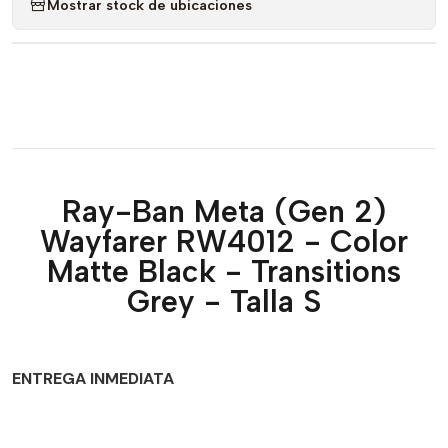
Mostrar stock de ubicaciones
Ray-Ban Meta (Gen 2)
Wayfarer RW4012 - Color
Matte Black - Transitions
Grey - Talla S
ENTREGA INMEDIATA