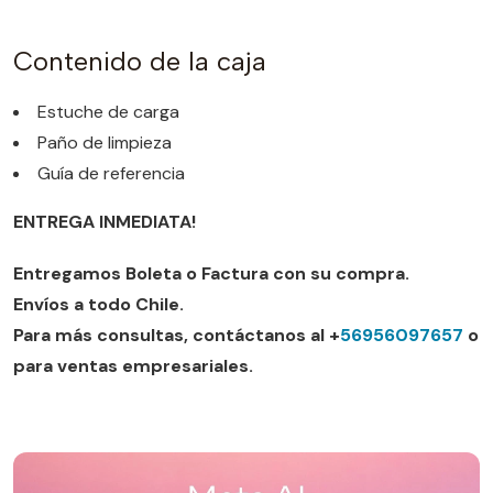
Contenido de la caja
Estuche de carga
Paño de limpieza
Guía de referencia
ENTREGA INMEDIATA!
Entregamos Boleta o Factura con su compra.
Envíos a todo Chile.
Para más consultas, contáctanos al +
56956097657
o
para ventas empresariales.