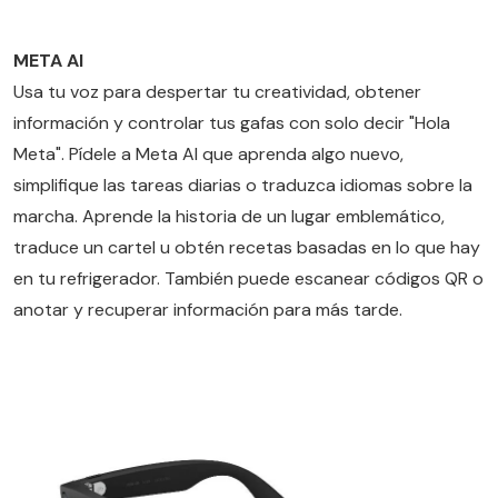
META AI
Usa tu voz para despertar tu creatividad, obtener
información y controlar tus gafas con solo decir "Hola
Meta". Pídele a Meta AI que aprenda algo nuevo,
simplifique las tareas diarias o traduzca idiomas sobre la
marcha. Aprende la historia de un lugar emblemático,
traduce un cartel u obtén recetas basadas en lo que hay
en tu refrigerador. También puede escanear códigos QR o
anotar y recuperar información para más tarde.