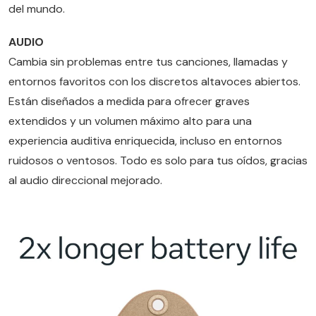
del mundo.
AUDIO
Cambia sin problemas entre tus canciones, llamadas y
entornos favoritos con los discretos altavoces abiertos.
Están diseñados a medida para ofrecer graves
extendidos y un volumen máximo alto para una
experiencia auditiva enriquecida, incluso en entornos
ruidosos o ventosos. Todo es solo para tus oídos, gracias
al audio direccional mejorado.