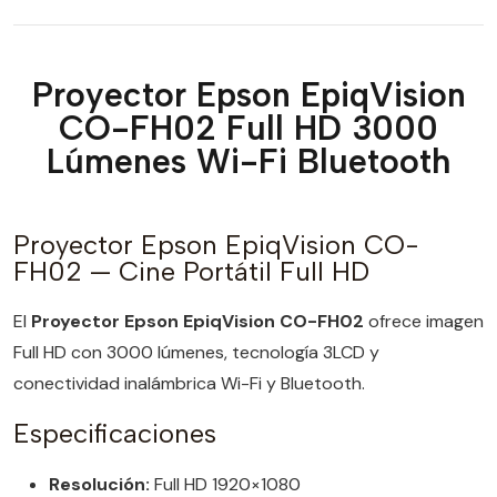
Proyector Epson EpiqVision
CO-FH02 Full HD 3000
Lúmenes Wi-Fi Bluetooth
Proyector Epson EpiqVision CO-
FH02 — Cine Portátil Full HD
El
Proyector Epson EpiqVision CO-FH02
ofrece imagen
Full HD con 3000 lúmenes, tecnología 3LCD y
conectividad inalámbrica Wi-Fi y Bluetooth.
Especificaciones
Resolución:
Full HD 1920×1080