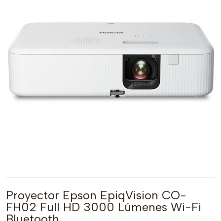
Proyector Epson EpiqVision CO-
FH02 Full HD 3000 Lúmenes Wi-Fi
Bluetooth