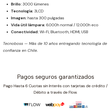
Brillo:
3000 lúmenes
Tecnología:
3LCD
Imagen:
hasta 300 pulgadas
Vida útil lámpara:
6.000h normal / 12.000h eco
Conectividad:
Wi-Fi, Bluetooth, HDMI, USB
Tecnoboss — Más de 10 años entregando tecnología de
confianza en Chile.
Pagos seguros garantizados
Pago Hasta 6 Cuotas sin Interés con tarjetas de crédito /
Débito a través de Flow.