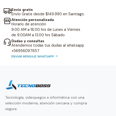
Envío gratis
Envío Gratis desde $149.990 en Santiago.
Atención personalizada
Horario de atención
9:00 AM a 18:00 hrs de Lunes a Viernes
de 9:00AM a 13.00 hrs Sábado
Dudas y consultas
Atendemos todas tus dudas al whatsapp
+56956097657
ENVIAR MENSAJE WHATSAPP
Tecnología, videojuegos e informática con una
selección moderna, atención cercana y compra
segura.