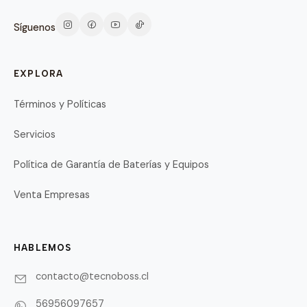
Síguenos
EXPLORA
Términos y Políticas
Servicios
Política de Garantía de Baterías y Equipos
Venta Empresas
HABLEMOS
contacto@tecnoboss.cl
56956097657