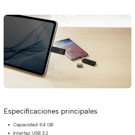
Especificaciones principales
Capacidad: 64 GB
Interfaz: USB 3.2