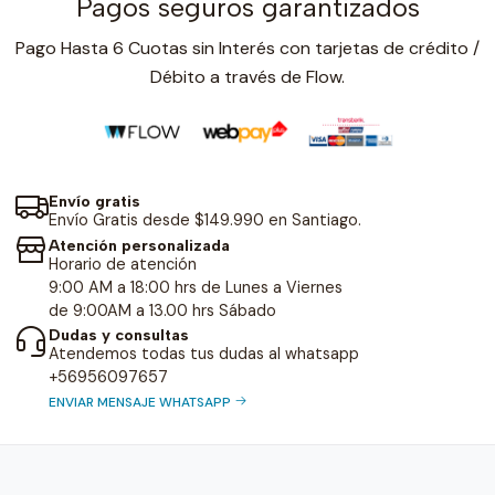
Pagos seguros garantizados
Pago Hasta 6 Cuotas sin Interés con tarjetas de crédito /
Débito a través de Flow.
Envío gratis
Envío Gratis desde $149.990 en Santiago.
Atención personalizada
Horario de atención
9:00 AM a 18:00 hrs de Lunes a Viernes
de 9:00AM a 13.00 hrs Sábado
Dudas y consultas
Atendemos todas tus dudas al whatsapp
+56956097657
ENVIAR MENSAJE WHATSAPP