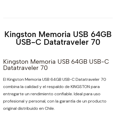
Kingston Memoria USB 64GB
USB-C Datatraveler 70
Kingston Memoria USB 64GB USB-C
Datatraveler 70
El Kingston Memoria USB 64GB USB-C Datatraveler 70
combina la calidad y el respaldo de KINGSTON para
entregarte un rendimiento confiable. Ideal para uso
profesional y personal, con la garantía de un producto
original distribuido en Chile.