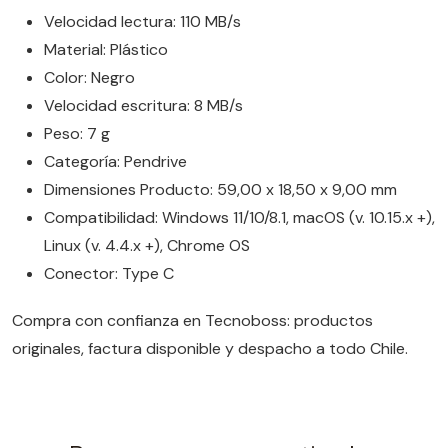
Velocidad lectura: 110 MB/s
Material: Plástico
Color: Negro
Velocidad escritura: 8 MB/s
Peso: 7 g
Categoría: Pendrive
Dimensiones Producto: 59,00 x 18,50 x 9,00 mm
Compatibilidad: Windows 11/10/8.1, macOS (v. 10.15.x +),
Linux (v. 4.4.x +), Chrome OS
Conector: Type C
Compra con confianza en Tecnoboss: productos
originales, factura disponible y despacho a todo Chile.