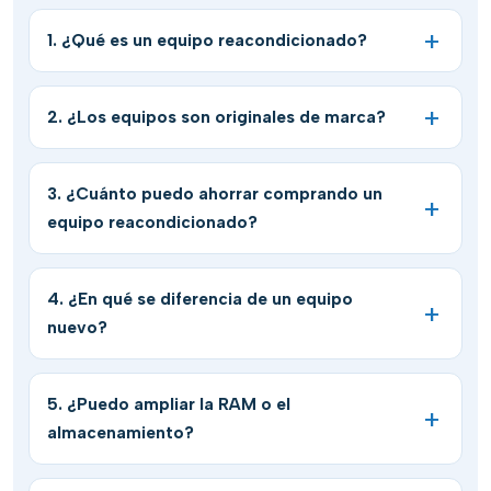
1. ¿Qué es un equipo reacondicionado?
2. ¿Los equipos son originales de marca?
3. ¿Cuánto puedo ahorrar comprando un
equipo reacondicionado?
4. ¿En qué se diferencia de un equipo
nuevo?
5. ¿Puedo ampliar la RAM o el
almacenamiento?