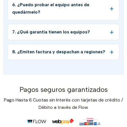
6. ¿Puedo probar el equipo antes de
quedármelo?
7. ¿Qué garantía tienen los equipos?
8. ¿Emiten factura y despachan a regiones?
Pagos seguros garantizados
Pago Hasta 6 Cuotas sin Interés con tarjetas de crédito /
Débito a través de Flow.