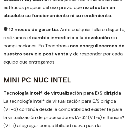
estéticos propios del uso previo que
no afectan en
absoluto su funcionamiento ni su rendimiento.
🛡️ 12 meses de garantía.
Ante cualquier falla o disgusto,
realizamos el
cambio inmediato o la devolución
sin
complicaciones. En Tecnoboss
nos enorgullecemos de
nuestro servicio post venta
y de responder por cada
equipo que entregamos.
MINI PC NUC INTEL
Tecnología Intel® de virtualización para E/S dirigida
La tecnología Intel® de virtualización para E/S dirigida
(VT-d) continúa desde la compatibilidad existente para
la virtualización de procesadores IA-32 (VT-x) e Itanium®
(VT-i) al agregar compatibilidad nueva para la