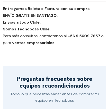
Entregamos Boleta o Factura con su compra.
ENVÍO GRATIS EN SANTIAGO.
Envíos a todo Chile.
Somos Tecnoboss Chile.
Para más consultas, contáctanos al
+56 9 5609 7657
o
para
ventas empresariales.
Preguntas frecuentes sobre
equipos reacondicionados
Todo lo que necesitas saber antes de comprar tu
equipo en Tecnoboss