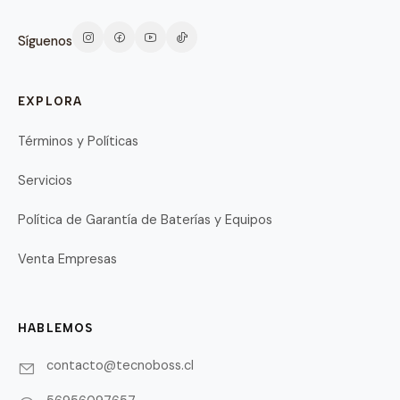
Síguenos
EXPLORA
Términos y Políticas
Servicios
Política de Garantía de Baterías y Equipos
Venta Empresas
HABLEMOS
contacto@tecnoboss.cl