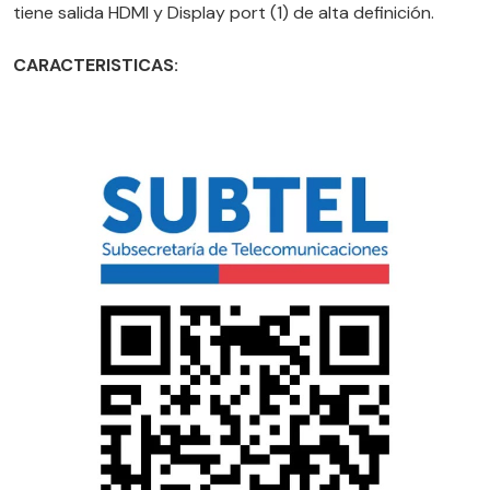
tiene salida HDMI y Display port (1) de alta definición.
CARACTERISTICAS: