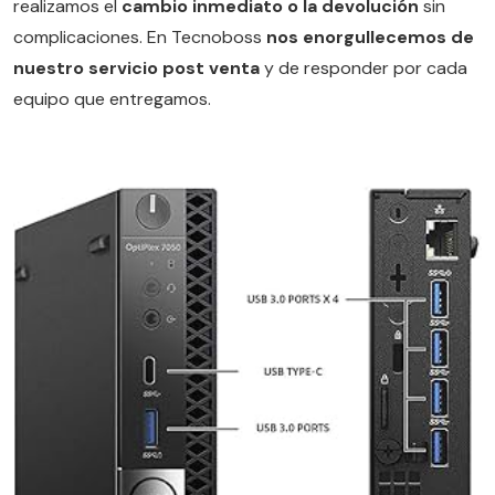
realizamos el
cambio inmediato o la devolución
sin
complicaciones. En Tecnoboss
nos enorgullecemos de
nuestro servicio post venta
y de responder por cada
equipo que entregamos.