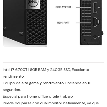
Intel i7 6700T | 8GB RAM y 240GB SSD, Excelente
rendimiento.
Equipo de alta gama y rendimiento. Enciende en 10
segundos.
Especial para home office o tele trabajo.
Puede ocuparse con dual monitor nativamente, ya que