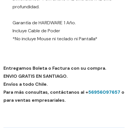
profundidad.
Garantía de HARDWARE 1 Año.
Incluye Cable de Poder
*No incluye Mouse ni teclado ni Pantalla*
Entregamos Boleta o Factura con su compra.
ENVIO GRATIS EN SANTIAGO.
Envíos a todo Chile.
Para más consultas, contáctanos al +
56956097657
o
para ventas empresariales.