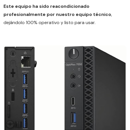
Este equipo ha sido reacondicionado
profesionalmente por nuestro equipo técnico
,
dejándolo 100% operativo y listo para usar.