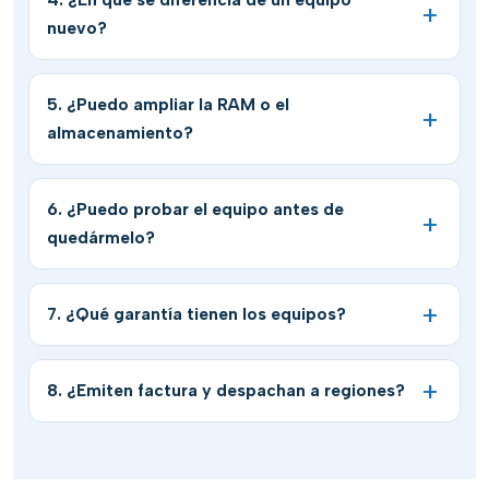
nuevo?
5. ¿Puedo ampliar la RAM o el
almacenamiento?
6. ¿Puedo probar el equipo antes de
quedármelo?
7. ¿Qué garantía tienen los equipos?
8. ¿Emiten factura y despachan a regiones?