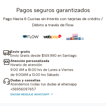
Pagos seguros garantizados
Pago Hasta 6 Cuotas sin Interés con tarjetas de crédito /
Débito a través de Flow.
Envío gratis
Envío Gratis desde $149.990 en Santiago.
Atención personalizada
Horario de atención
9:00 AM a 18:00 hrs de Lunes a Viernes
de 9:00AM a 13.00 hrs Sábado
Dudas y consultas
Atendemos todas tus dudas al whatsapp
+56956097657
ENVIAR MENSAJE WHATSAPP