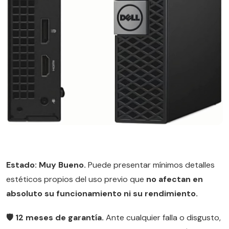
Estado: Muy Bueno.
Puede presentar mínimos detalles
estéticos propios del uso previo que
no afectan en
absoluto su funcionamiento ni su rendimiento.
🛡️ 12 meses de garantía.
Ante cualquier falla o disgusto,