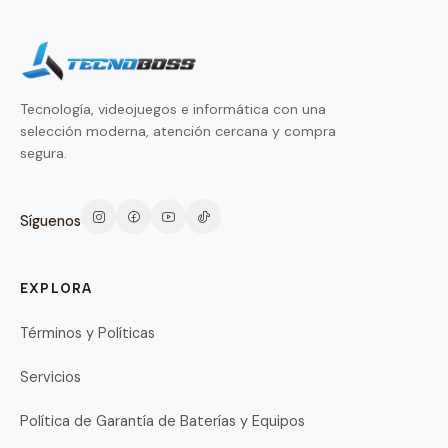
Tecnología, videojuegos e informática con una
selección moderna, atención cercana y compra
segura.
Síguenos
EXPLORA
Términos y Políticas
Servicios
Política de Garantía de Baterías y Equipos