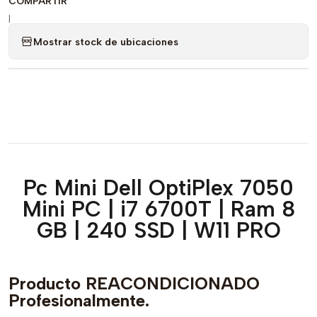
COMPARTIR
|
Mostrar stock de ubicaciones
Pc Mini Dell OptiPlex 7050
Mini PC | i7 6700T | Ram 8
GB | 240 SSD | W11 PRO
Producto REACONDICIONADO
Profesionalmente.