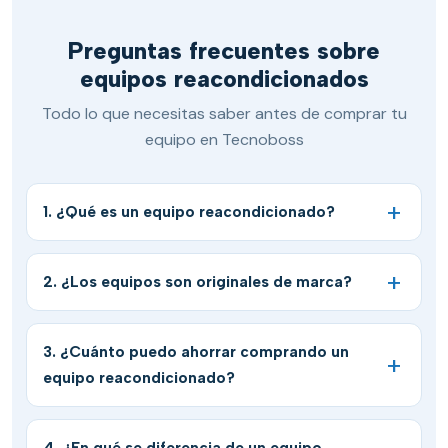
Preguntas frecuentes sobre
equipos reacondicionados
Todo lo que necesitas saber antes de comprar tu
equipo en Tecnoboss
1. ¿Qué es un equipo reacondicionado?
2. ¿Los equipos son originales de marca?
3. ¿Cuánto puedo ahorrar comprando un
equipo reacondicionado?
4. ¿En qué se diferencia de un equipo