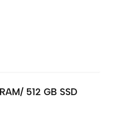
 RAM/ 512 GB SSD