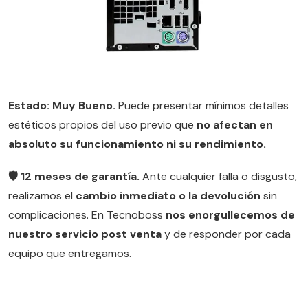
Estado: Muy Bueno.
Puede presentar mínimos detalles
estéticos propios del uso previo que
no afectan en
absoluto su funcionamiento ni su rendimiento.
🛡️ 12 meses de garantía.
Ante cualquier falla o disgusto,
realizamos el
cambio inmediato o la devolución
sin
complicaciones. En Tecnoboss
nos enorgullecemos de
nuestro servicio post venta
y de responder por cada
equipo que entregamos.