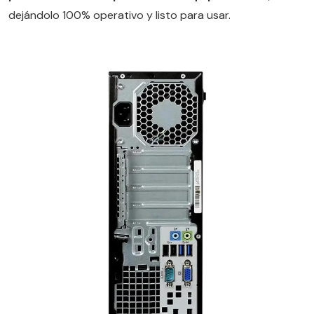
dejándolo 100% operativo y listo para usar.