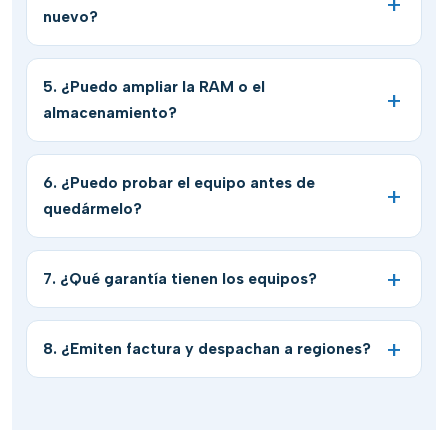
nuevo?
5. ¿Puedo ampliar la RAM o el
almacenamiento?
6. ¿Puedo probar el equipo antes de
quedármelo?
7. ¿Qué garantía tienen los equipos?
8. ¿Emiten factura y despachan a regiones?