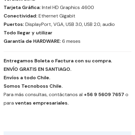
Tarjeta Gráfica:
Intel HD Graphics 4600
Conectividad:
Ethernet Gigabit
Puertos:
DisplayPort, VGA, USB 3.0, USB 2.0, audio
Todo llegar y utilizar
Garantía de HARDWARE:
6 meses
Entregamos Boleta o Factura con su compra.
ENVÍO GRATIS EN SANTIAGO.
Envíos a todo Chile.
Somos Tecnoboss Chile.
Para más consultas, contáctanos al
+56 9 5609 7657
o
para
ventas empresariales.