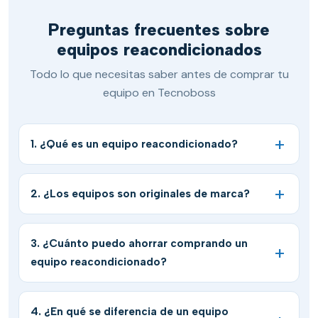
Preguntas frecuentes sobre
equipos reacondicionados
Todo lo que necesitas saber antes de comprar tu
equipo en Tecnoboss
1. ¿Qué es un equipo reacondicionado?
2. ¿Los equipos son originales de marca?
3. ¿Cuánto puedo ahorrar comprando un
equipo reacondicionado?
4. ¿En qué se diferencia de un equipo