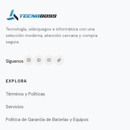
Tecnología, videojuegos e informática con una
selección moderna, atención cercana y compra
segura.
Síguenos
EXPLORA
Términos y Políticas
Servicios
Política de Garantía de Baterías y Equipos