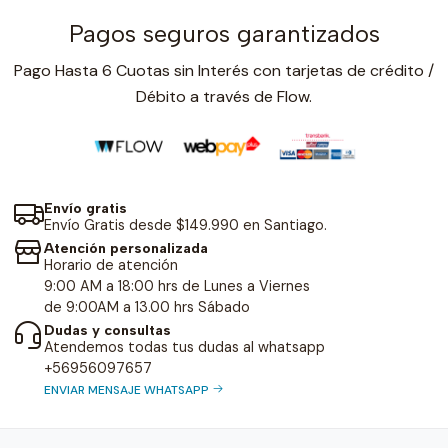
Pagos seguros garantizados
Pago Hasta 6 Cuotas sin Interés con tarjetas de crédito /
Débito a través de Flow.
Envío gratis
Envío Gratis desde $149.990 en Santiago.
Atención personalizada
Horario de atención
9:00 AM a 18:00 hrs de Lunes a Viernes
de 9:00AM a 13.00 hrs Sábado
Dudas y consultas
Atendemos todas tus dudas al whatsapp
+56956097657
ENVIAR MENSAJE WHATSAPP