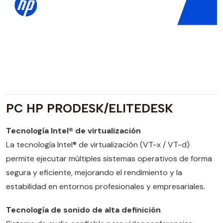
PC HP PRODESK/ELITEDESK
Tecnología Intel® de virtualización
La tecnología Intel® de virtualización (VT-x / VT-d)
permite ejecutar múltiples sistemas operativos de forma
segura y eficiente, mejorando el rendimiento y la
estabilidad en entornos profesionales y empresariales.
Tecnología de sonido de alta definición