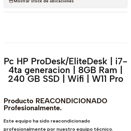
Mostrar stock de ubicaciones
Pc HP ProDesk/EliteDesk | i7-
4ta generacion | 8GB Ram |
240 GB SSD | Wifi | W11 Pro
Producto REACONDICIONADO
Profesionalmente.
Este equipo ha sido reacondicionado
profesionalmente por nuestro equipo técnico
,