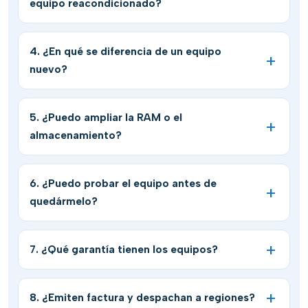
equipo reacondicionado?
4. ¿En qué se diferencia de un equipo
nuevo?
5. ¿Puedo ampliar la RAM o el
almacenamiento?
6. ¿Puedo probar el equipo antes de
quedármelo?
7. ¿Qué garantía tienen los equipos?
8. ¿Emiten factura y despachan a regiones?