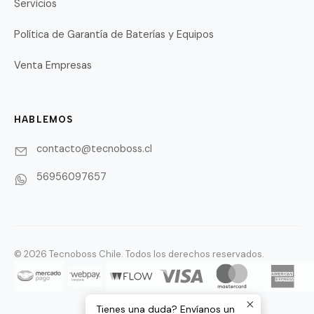
Servicios
Política de Garantía de Baterías y Equipos
Venta Empresas
HABLEMOS
contacto@tecnoboss.cl
56956097657
© 2026 Tecnoboss Chile. Todos los derechos reservados.
Tienes una duda? Envíanos un