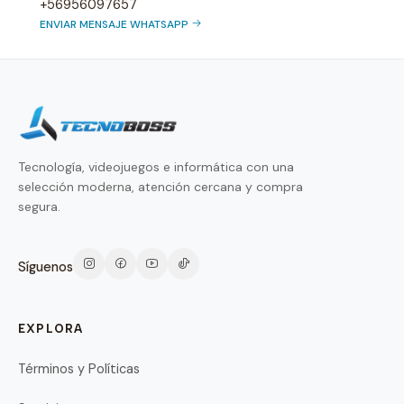
+56956097657
ENVIAR MENSAJE WHATSAPP
Tecnología, videojuegos e informática con una
selección moderna, atención cercana y compra
segura.
Síguenos
EXPLORA
Términos y Políticas