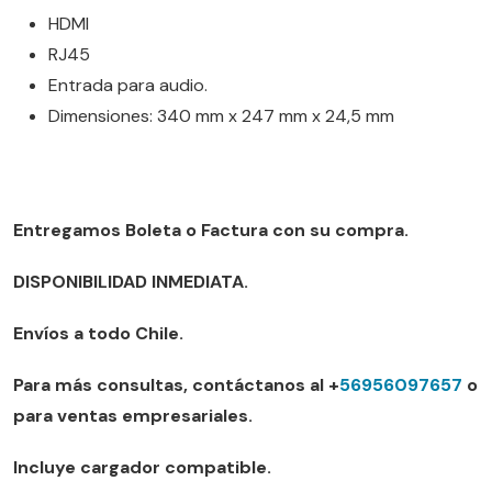
HDMI
RJ45
Entrada para audio.
Dimensiones: 340 mm x 247 mm x 24,5 mm
Entregamos Boleta o Factura con su compra.
DISPONIBILIDAD INMEDIATA.
Envíos a todo Chile.
Para más consultas, contáctanos al +
56956097657
o
para ventas empresariales.
Incluye cargador compatible.