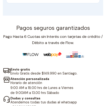
Pagos seguros garantizados
Pago Hasta 6 Cuotas sin Interés con tarjetas de crédito /
Débito a través de Flow.
Envío gratis
Envío Gratis desde $149.990 en Santiago.
Atención personalizada
Horario de atención
9:00 AM a 18:00 hrs de Lunes a Viernes
de 9:00AM a 13.00 hrs Sábado
Dudas y consultas
Atendemos todas tus dudas al whatsapp