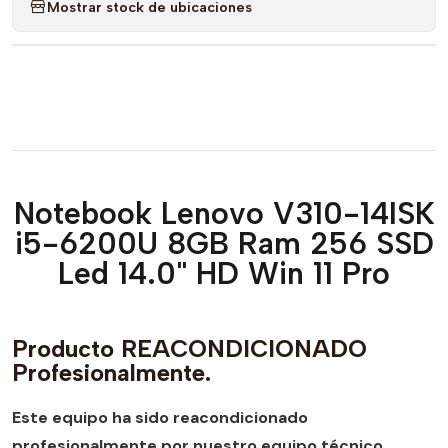
Mostrar stock de ubicaciones
Notebook Lenovo V310-14ISK
i5-6200U 8GB Ram 256 SSD
Led 14.0" HD Win 11 Pro
Producto REACONDICIONADO
Profesionalmente.
Este equipo ha sido reacondicionado
profesionalmente por nuestro equipo técnico
,