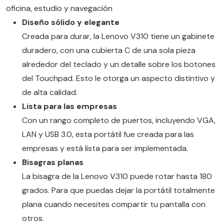
oficina, estudio y navegación
Diseño sólido y elegante
Creada para durar, la Lenovo V310 tiene un gabinete
duradero, con una cubierta C de una sola pieza
alrededor del teclado y un detalle sobre los botones
del Touchpad. Esto le otorga un aspecto distintivo y
de alta calidad.
Lista para las empresas
Con un rango completo de puertos, incluyendo VGA,
LAN y USB 3.0, esta portátil fue creada para las
empresas y está lista para ser implementada.
Bisagras planas
La bisagra de la Lenovo V310 puede rotar hasta 180
grados. Para que puedas dejar la portátil totalmente
plana cuando necesites compartir tu pantalla con
otros.