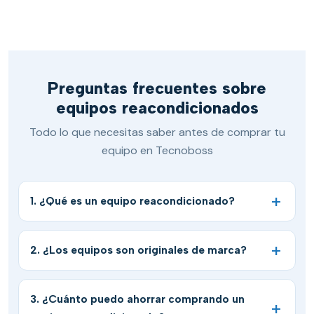
Preguntas frecuentes sobre
equipos reacondicionados
Todo lo que necesitas saber antes de comprar tu
equipo en Tecnoboss
1. ¿Qué es un equipo reacondicionado?
2. ¿Los equipos son originales de marca?
3. ¿Cuánto puedo ahorrar comprando un