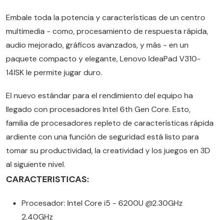
Embale toda la potencia y características de un centro
multimedia - como, procesamiento de respuesta rápida,
audio mejorado, gráficos avanzados, y más - en un
paquete compacto y elegante, Lenovo IdeaPad V310-
14ISK le permite jugar duro.
El nuevo estándar para el rendimiento del equipo ha
llegado con procesadores Intel 6th Gen Core. Esto,
familia de procesadores repleto de características rápida
ardiente con una función de seguridad está listo para
tomar su productividad, la creatividad y los juegos en 3D
al siguiente nivel.
CARACTERISTICAS:
Procesador: Intel Core i5 - 6200U @2.30GHz
2.40GHz