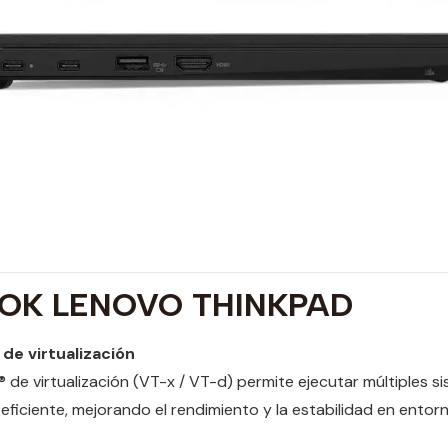
OK LENOVO THINKPAD
 de virtualización
l® de virtualización (VT-x / VT-d) permite ejecutar múltiples 
eficiente, mejorando el rendimiento y la estabilidad en entor