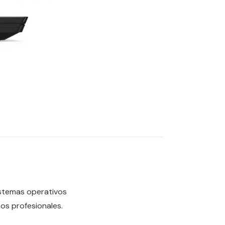
sistemas operativos
nos profesionales.