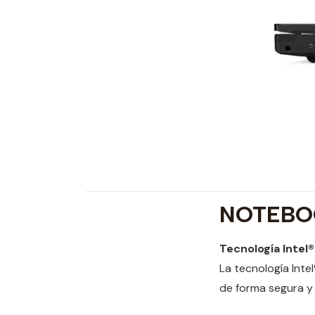
NOTEBO
Tecnología Intel®
La tecnología Inte
de forma segura y 