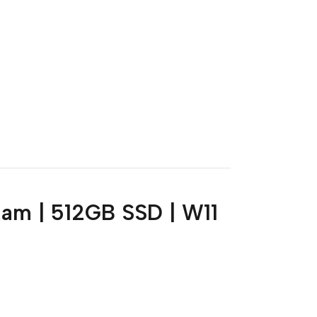
am | 512GB SSD | W11