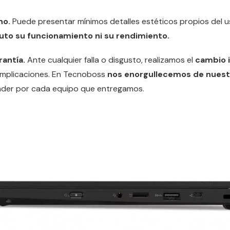
no.
Puede presentar mínimos detalles estéticos propios del 
uto su funcionamiento ni su rendimiento.
rantía.
Ante cualquier falla o disgusto, realizamos el
cambio i
omplicaciones. En Tecnoboss
nos enorgullecemos de nuestr
der por cada equipo que entregamos.