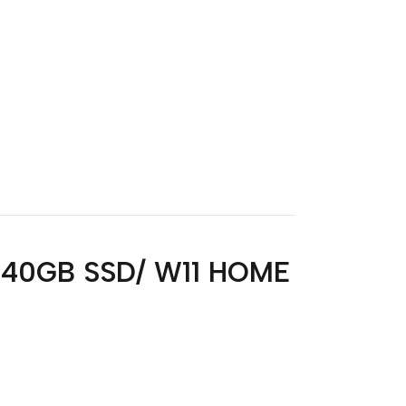
 240GB SSD/ W11 HOME