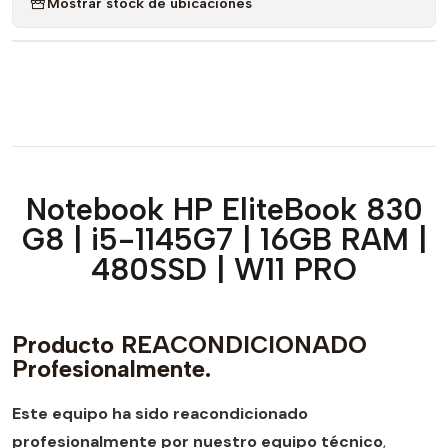
Mostrar stock de ubicaciones
Notebook HP EliteBook 830
G8 | i5-1145G7 | 16GB RAM |
480SSD | W11 PRO
Producto REACONDICIONADO
Profesionalmente.
Este equipo ha sido reacondicionado
profesionalmente por nuestro equipo técnico
,