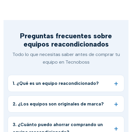
Preguntas frecuentes sobre
equipos reacondicionados
Todo lo que necesitas saber antes de comprar tu
equipo en Tecnoboss
1. ¿Qué es un equipo reacondicionado?
2. ¿Los equipos son originales de marca?
3. ¿Cuánto puedo ahorrar comprando un