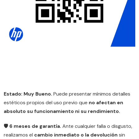
Estado: Muy Bueno.
Puede presentar mínimos detalles
estéticos propios del uso previo que
no afectan en
absoluto su funcionamiento ni su rendimiento.
🛡️ 6 meses de garantía.
Ante cualquier falla o disgusto,
realizamos el
cambio inmediato o la devolución
sin