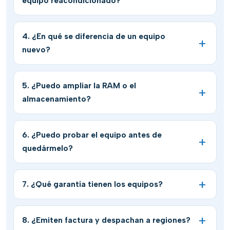
equipo reacondicionado?
4. ¿En qué se diferencia de un equipo
nuevo?
5. ¿Puedo ampliar la RAM o el
almacenamiento?
6. ¿Puedo probar el equipo antes de
quedármelo?
7. ¿Qué garantía tienen los equipos?
8. ¿Emiten factura y despachan a regiones?