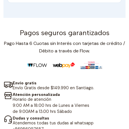
Pagos seguros garantizados
Pago Hasta 6 Cuotas sin Interés con tarjetas de crédito /
Débito a través de Flow.
Envío gratis
Envío Gratis desde $149.990 en Santiago.
Atención personalizada
Horario de atención
9:00 AM a 18:00 hrs de Lunes a Viernes
de 9:00AM a 13.00 hrs Sábado
Dudas y consultas
Atendemos todas tus dudas al whatsapp
+56956097657