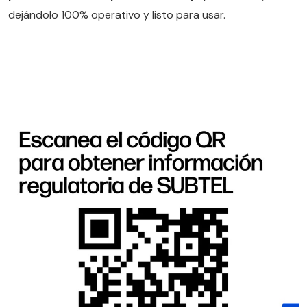
dejándolo 100% operativo y listo para usar.