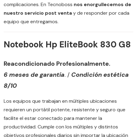
complicaciones. En Tecnoboss
nos enorgullecemos de
nuestro servicio post venta
y de responder por cada
equipo que entregamos.
Notebook Hp EliteBook 830 G8
Reacondicionado Profesionalmente.
6 meses de garantía
. /
Condición estética
8/10
Los equipos que trabajan en múltiples ubicaciones
requieren un portátil potente, resistente y seguro que
facilite el estar conectado para mantener la
productividad. Cumple con los múltiples y distintos
objetivos profesionales diarios sin importar la ubicación