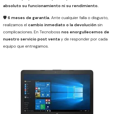
absoluto su funcionamiento ni su rendimiento.
🛡️ 6 meses de garantía.
Ante cualquier falla o disgusto,
realizamos el
cambio inmediato o la devolución
sin
complicaciones. En Tecnoboss
nos enorgullecemos de
nuestro servicio post venta
y de responder por cada
equipo que entregamos.