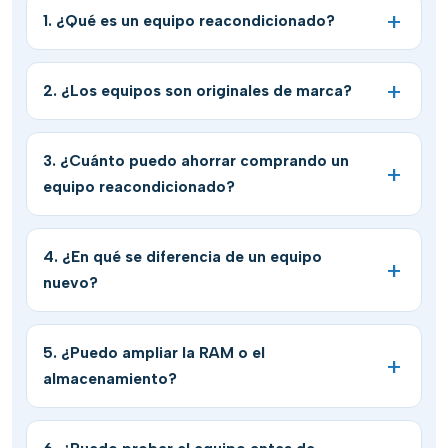
1. ¿Qué es un equipo reacondicionado?
2. ¿Los equipos son originales de marca?
3. ¿Cuánto puedo ahorrar comprando un
equipo reacondicionado?
4. ¿En qué se diferencia de un equipo
nuevo?
5. ¿Puedo ampliar la RAM o el
almacenamiento?