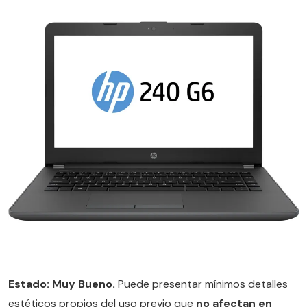
Estado: Muy Bueno.
Puede presentar mínimos detalles
estéticos propios del uso previo que
no afectan en