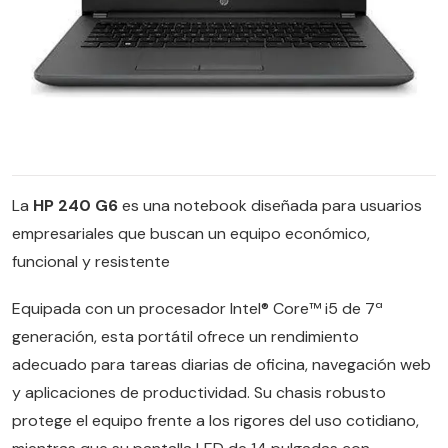
La
HP 240 G6
es una notebook diseñada para usuarios
empresariales que buscan un equipo económico,
funcional y resistente
Equipada con un procesador Intel® Core™ i5 de 7ª
generación, esta portátil ofrece un rendimiento
adecuado para tareas diarias de oficina, navegación web
y aplicaciones de productividad. Su chasis robusto
protege el equipo frente a los rigores del uso cotidiano,