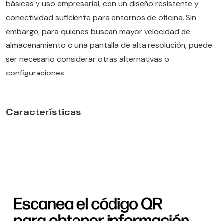
básicas y uso empresarial, con un diseño resistente y
conectividad suficiente para entornos de oficina. Sin
embargo, para quienes buscan mayor velocidad de
almacenamiento o una pantalla de alta resolución, puede
ser necesario considerar otras alternativas o
configuraciones.
Características