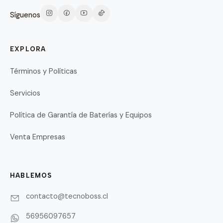
Síguenos
EXPLORA
Términos y Políticas
Servicios
Política de Garantía de Baterías y Equipos
Venta Empresas
HABLEMOS
contacto@tecnoboss.cl
56956097657