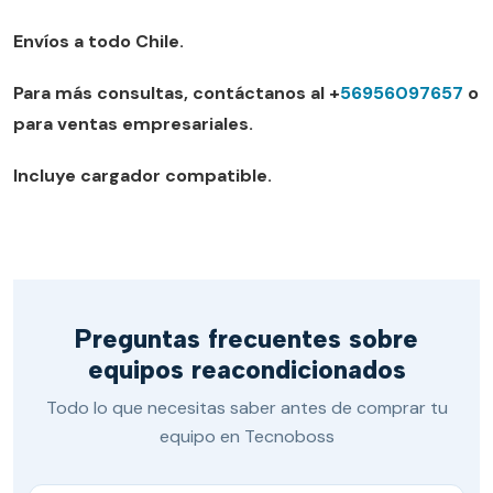
Envíos a todo Chile.
Para más consultas, contáctanos al +
56956097657
o
para ventas empresariales.
Incluye cargador compatible.
Preguntas frecuentes sobre
equipos reacondicionados
Todo lo que necesitas saber antes de comprar tu
equipo en Tecnoboss