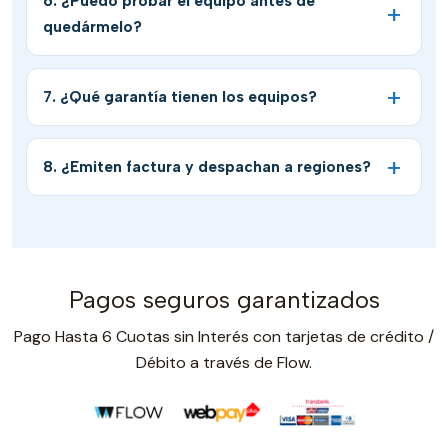
6. ¿Puedo probar el equipo antes de
quedármelo?
7. ¿Qué garantía tienen los equipos?
8. ¿Emiten factura y despachan a regiones?
Pagos seguros garantizados
Pago Hasta 6 Cuotas sin Interés con tarjetas de crédito /
Débito a través de Flow.