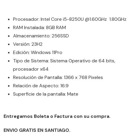
Procesador: Intel Core i5-8250U @1.60GHz 1.80GHz
RAM Instalada: 8GB RAM
Almacenamiento: 256SSD
Versión: 23H2
Edición: Windows 11Pro
Tipo de Sistema: Sistema Operativo de 64 bits,
procesador x64
Resolución de Pantalla: 1366 x 768 Pixeles
Relación de Aspecto: 16:9
Superficie de la pantalla: Mate
Entregamos Boleta o Factura con su compra.
ENVIO GRATIS EN SANTIAGO.