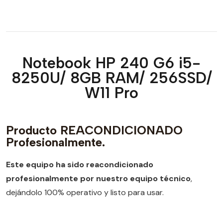
Notebook HP 240 G6 i5-
8250U/ 8GB RAM/ 256SSD/
W11 Pro
Producto REACONDICIONADO
Profesionalmente.
Este equipo ha sido reacondicionado
profesionalmente por nuestro equipo técnico
,
dejándolo 100% operativo y listo para usar.