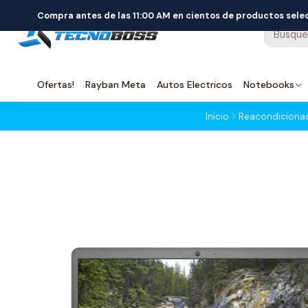
Compra antes de las 11:00 AM en cientos de productos sel
Ofertas!
Rayban Meta
Autos Electricos
Notebooks
Inicio
Reacondiciona