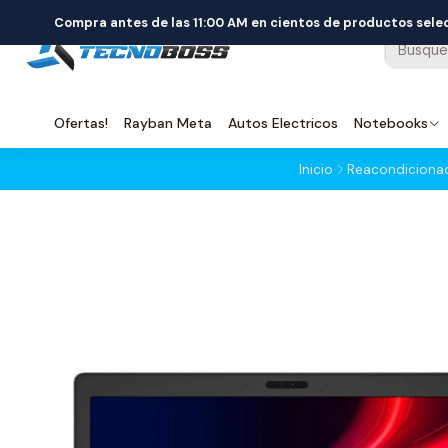
Compra antes de las 11:00 AM en cientos de productos sel
Ofertas!
Rayban Meta
Autos Electricos
Notebooks
Inicio
Reacondiciona