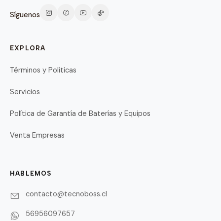
Síguenos
EXPLORA
Términos y Políticas
Servicios
Política de Garantía de Baterías y Equipos
Venta Empresas
HABLEMOS
contacto@tecnoboss.cl
56956097657