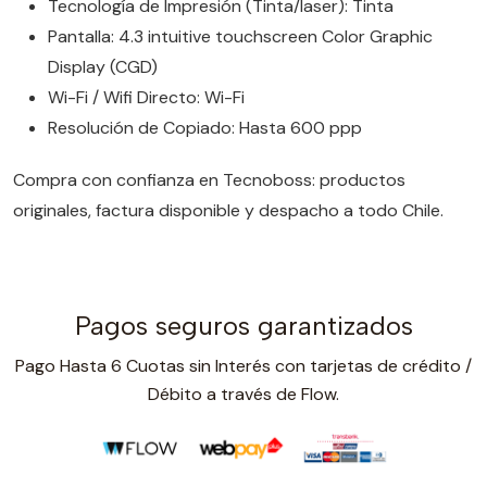
Tecnología de Impresión (Tinta/laser): Tinta
Pantalla: 4.3 intuitive touchscreen Color Graphic
Display (CGD)
Wi-Fi / Wifi Directo: Wi-Fi
Resolución de Copiado: Hasta 600 ppp
Compra con confianza en Tecnoboss: productos
originales, factura disponible y despacho a todo Chile.
Pagos seguros garantizados
Pago Hasta 6 Cuotas sin Interés con tarjetas de crédito /
Débito a través de Flow.