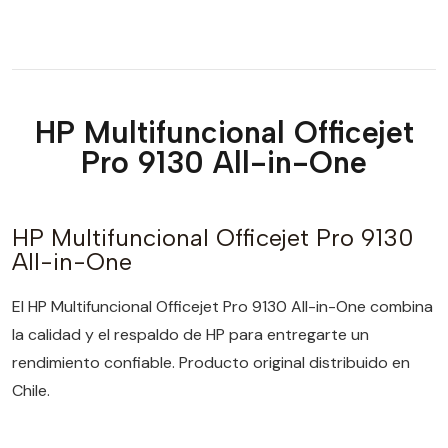
HP Multifuncional Officejet
Pro 9130 All-in-One
HP Multifuncional Officejet Pro 9130
All-in-One
El HP Multifuncional Officejet Pro 9130 All-in-One combina
la calidad y el respaldo de HP para entregarte un
rendimiento confiable. Producto original distribuido en
Chile.