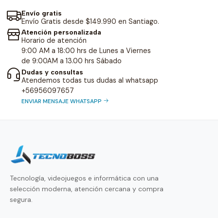
Envío gratis
Envío Gratis desde $149.990 en Santiago.
Atención personalizada
Horario de atención
9:00 AM a 18:00 hrs de Lunes a Viernes
de 9:00AM a 13.00 hrs Sábado
Dudas y consultas
Atendemos todas tus dudas al whatsapp
+56956097657
ENVIAR MENSAJE WHATSAPP
Tecnología, videojuegos e informática con una
selección moderna, atención cercana y compra
segura.