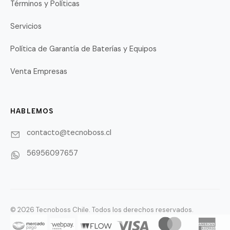
Términos y Políticas
Servicios
Política de Garantía de Baterías y Equipos
Venta Empresas
HABLEMOS
contacto@tecnoboss.cl
56956097657
© 2026 Tecnoboss Chile. Todos los derechos reservados.