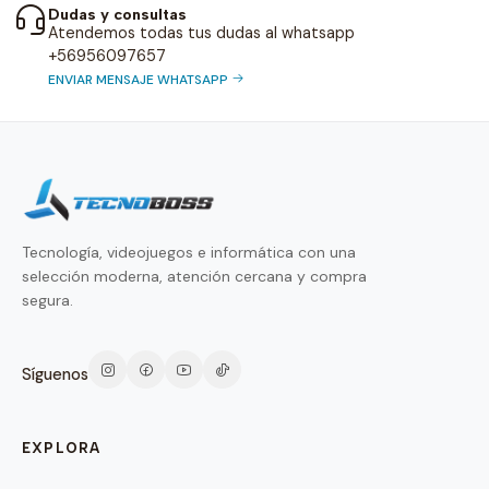
Dudas y consultas
Atendemos todas tus dudas al whatsapp
+56956097657
ENVIAR MENSAJE WHATSAPP
Tecnología, videojuegos e informática con una
selección moderna, atención cercana y compra
segura.
Síguenos
EXPLORA