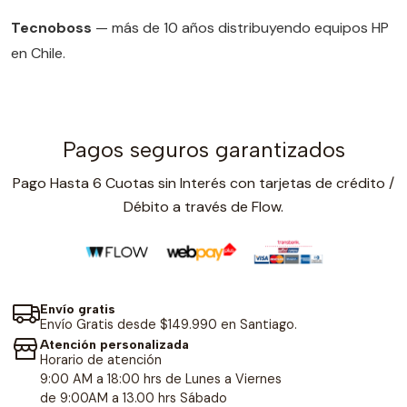
Tecnoboss
— más de 10 años distribuyendo equipos HP
en Chile.
Pagos seguros garantizados
Pago Hasta 6 Cuotas sin Interés con tarjetas de crédito /
Débito a través de Flow.
Envío gratis
Envío Gratis desde $149.990 en Santiago.
Atención personalizada
Horario de atención
9:00 AM a 18:00 hrs de Lunes a Viernes
de 9:00AM a 13.00 hrs Sábado