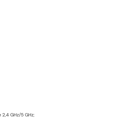
e 2,4 GHz/5 GHz;