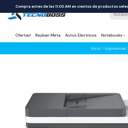
Compra antes de las 11:00 AM en cientos de productos sel
Ofertas!
Rayban Meta
Autos Electricos
Notebooks
Inicio
Impresoras