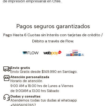
de impresión empresarial en Chile.
Pagos seguros garantizados
Pago Hasta 6 Cuotas sin Interés con tarjetas de crédito /
Débito a través de Flow.
Envío gratis
Envío Gratis desde $149.990 en Santiago.
Atención personalizada
Horario de atención
9:00 AM a 18:00 hrs de Lunes a Viernes
de 9:00AM a 13.00 hrs Sábado
Dudas y consultas
Atendemos todas tus dudas al whatsapp
+56956097657