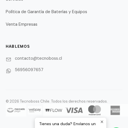
Política de Garantía de Baterías y Equipos
Venta Empresas
HABLEMOS
contacto@tecnoboss.cl
56956097657
© 2026 Tecnoboss Chile. Todos los derechos reservados.
Tienes una duda? Envíanos un