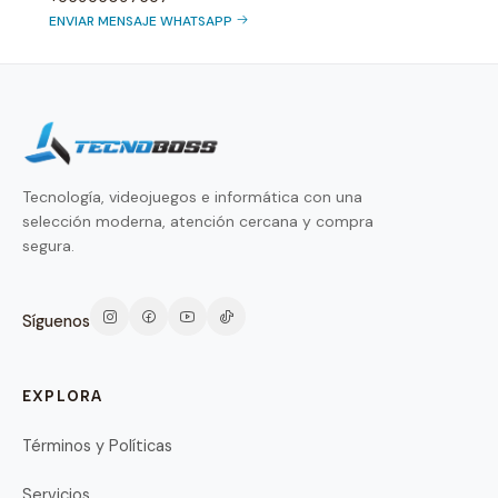
ENVIAR MENSAJE WHATSAPP
Tecnología, videojuegos e informática con una
selección moderna, atención cercana y compra
segura.
Síguenos
EXPLORA
Términos y Políticas
Servicios