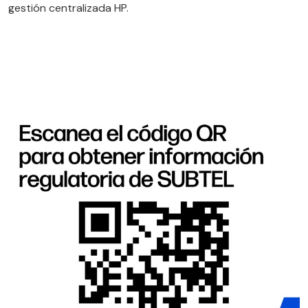
gestión centralizada HP.