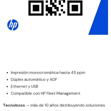
Impresión monocromática hasta 45 ppm
Dúplex automático y ADF
Ethernet y USB
Compatible con HP Fleet Management
Tecnoboss
— más de 10 años distribuyendo soluciones