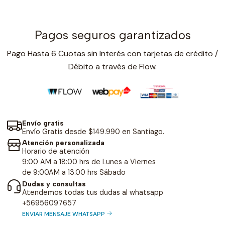
Pagos seguros garantizados
Pago Hasta 6 Cuotas sin Interés con tarjetas de crédito /
Débito a través de Flow.
Envío gratis
Envío Gratis desde $149.990 en Santiago.
Atención personalizada
Horario de atención
9:00 AM a 18:00 hrs de Lunes a Viernes
de 9:00AM a 13.00 hrs Sábado
Dudas y consultas
Atendemos todas tus dudas al whatsapp
+56956097657
ENVIAR MENSAJE WHATSAPP