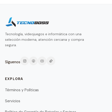
Tecnología, videojuegos e informática con una
selección moderna, atención cercana y compra
segura.
Síguenos
EXPLORA
Términos y Políticas
Servicios