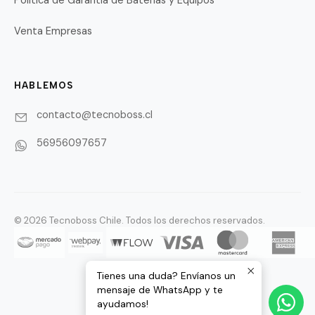
Política de Garantía de Baterías y Equipos
Venta Empresas
HABLEMOS
contacto@tecnoboss.cl
56956097657
© 2026 Tecnoboss Chile. Todos los derechos reservados.
Tienes una duda? Envíanos un
mensaje de WhatsApp y te
ayudamos!